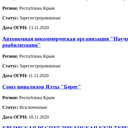
Регион:
Республика Крым
Статус:
Зарегистрированные
Дата ОГРН:
13.11.2020
Автономная некоммерческая организация "Научн
реабилитации"
Регион:
Республика Крым
Статус:
Зарегистрированные
Дата ОГРН:
11.11.2020
Союз инвалидов Ялты "Берег"
Регион:
Республика Крым
Статус:
Исключенные
Дата ОГРН:
10.11.2020