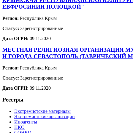
КРЫМСКАЯ РЕСПУБЛИКАНСКАЯ КУЛЬТУРН
ЕВФРОСИНИИ ПОЛОЦКОЙ"
Регион:
Республика Крым
Статус:
Зарегистрированные
Дата ОГРН:
09.11.2020
МЕСТНАЯ РЕЛИГИОЗНАЯ ОРГАНИЗАЦИЯ М
И ГОРОДА СЕВАСТОПОЛЬ (ТАВРИЧЕСКИЙ 
Регион:
Республика Крым
Статус:
Зарегистрированные
Дата ОГРН:
09.11.2020
Реестры
Экстремистские материалы
Экстремистские организации
Иноагенты
НКО
СОНКО