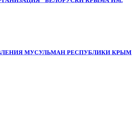
ГАНИЗАЦИЯ "БЕЛОРУСКИ КРЫМА ИМ.
АВЛЕНИЯ МУСУЛЬМАН РЕСПУБЛИКИ КРЫМ