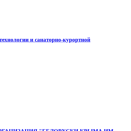
ехнологии и санаторно-курортной