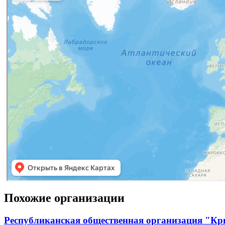
Похожие организации
Республиканская общественная организация "Кр