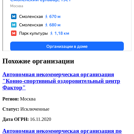
Похожие организации
Автономная некоммерческая организация
"Конно-спортивный оздоровительный центр
Фактор"
Регион:
Москва
Статус:
Исключенные
Дата ОГРН:
16.11.2020
Автономная некоммерческая организация по