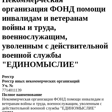
организация ФОНД помощи
инвалидам и ветеранам
войны и труда,
военнослужащим,
уволенным с действительной
военной службы
"ЕДИНОМЫСЛИЕ"
Реестр
Реестр иных некоммерческих организаций
Уч. №
7714011139
Полное наименование
Некоммерческая организация ФОНД помощи инвалидам и
ветеранам войны и труда, военнослужащим, уволенным с
действительной военной службы "ЕДИНОМЫСЛИЕ"