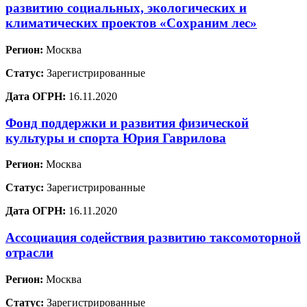
развитию социальных, экологических и
климатических проектов «Сохраним лес»
Регион:
Москва
Статус:
Зарегистрированные
Дата ОГРН:
16.11.2020
Фонд поддержки и развития физической
культуры и спорта Юрия Гаврилова
Регион:
Москва
Статус:
Зарегистрированные
Дата ОГРН:
16.11.2020
Ассоциация содействия развитию таксомоторной
отрасли
Регион:
Москва
Статус:
Зарегистрированные