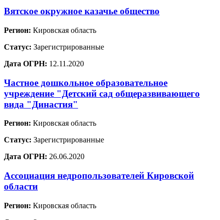
Вятское окружное казачье общество
Регион:
Кировская область
Статус:
Зарегистрированные
Дата ОГРН:
12.11.2020
Частное дошкольное образовательное
учреждение "Детский сад общеразвивающего
вида "Династия"
Регион:
Кировская область
Статус:
Зарегистрированные
Дата ОГРН:
26.06.2020
Ассоциация недропользователей Кировской
области
Регион:
Кировская область