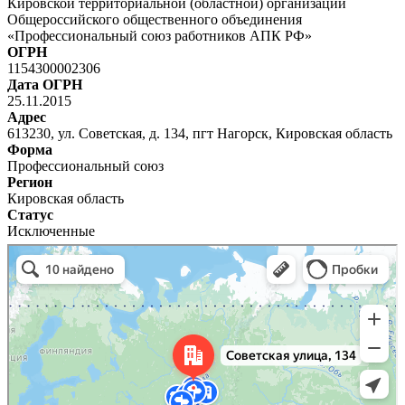
Кировской территориальной (областной) организации
Общероссийского общественного объединения
«Профессиональный союз работников АПК РФ»
ОГРН
1154300002306
Дата ОГРН
25.11.2015
Адрес
613230, ул. Советская, д. 134, пгт Нагорск, Кировская область
Форма
Профессиональный союз
Регион
Кировская область
Статус
Исключенные