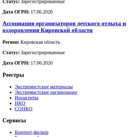
Статус:
Зарегистрированные
Дата ОГРН:
17.06.2020
Ассоциация организаторов детского отдыха и
оздоровления Кировской области
Регион:
Кировская область
Статус:
Зарегистрированные
Дата ОГРН:
17.06.2020
Реестры
Экстремистские материалы
Экстремистские организации
Иноагенты
НКО
СОНКО
Сервисы
Контент-фильтр