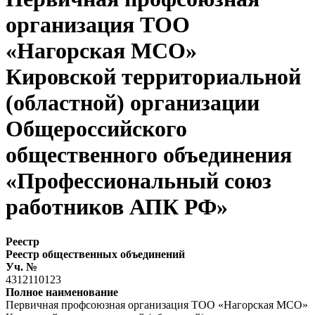
организация ТОО
«Нагорская МСО»
Кировской территориальной
(областной) организации
Общероссийского
общественного объединения
«Профессиональный союз
работников АПК РФ»
Реестр
Реестр общественных объединений
Уч. №
4312110123
Полное наименование
Первичная профсоюзная организация ТОО «Нагорская МСО»