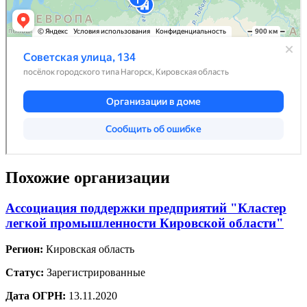
Похожие организации
Ассоциация поддержки предприятий "Кластер
легкой промышленности Кировской области"
Регион:
Кировская область
Статус:
Зарегистрированные
Дата ОГРН:
13.11.2020