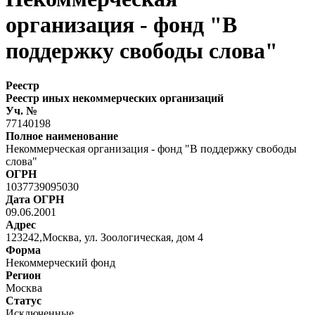
организация - фонд "В
поддержку свободы слова"
Реестр
Реестр иных некоммерческих организаций
Уч. №
77140198
Полное наименование
Некоммерческая организация - фонд "В поддержку свободы
слова"
ОГРН
1037739095030
Дата ОГРН
09.06.2001
Адрес
123242,Москва, ул. Зоологическая, дом 4
Форма
Некоммерческий фонд
Регион
Москва
Статус
Исключенные