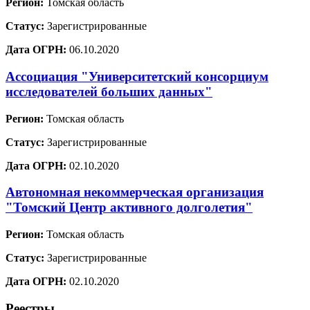
Регион:
Томская область
Статус:
Зарегистрированные
Дата ОГРН:
06.10.2020
Ассоциация "Университетский консорциум
исследователей больших данных"
Регион:
Томская область
Статус:
Зарегистрированные
Дата ОГРН:
02.10.2020
Автономная некоммерческая организация
"Томский Центр активного долголетия"
Регион:
Томская область
Статус:
Зарегистрированные
Дата ОГРН:
02.10.2020
Реестры