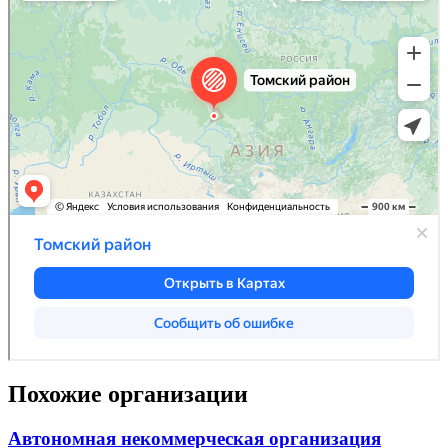
Похожие организации
Автономная некоммерческая организация