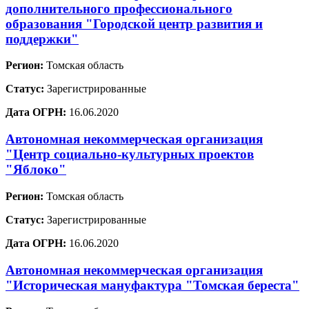
дополнительного профессионального
образования "Городской центр развития и
поддержки"
Регион:
Томская область
Статус:
Зарегистрированные
Дата ОГРН:
16.06.2020
Автономная некоммерческая организация
"Центр социально-культурных проектов
"Яблоко"
Регион:
Томская область
Статус:
Зарегистрированные
Дата ОГРН:
16.06.2020
Автономная некоммерческая организация
"Историческая мануфактура "Томская береста"