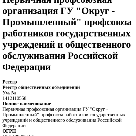
организация ГУ "Округ -
Промышленный" профсоюза
работников государственных
учреждений и общественного
обслуживания Российской
Федерации
Реестр
Реестр общественных объединений
Уч. №
1412110558
Полное наименование
Первичная профсоюзная организация ГУ "Округ -
Промышленный" профсоюза работников государственных
учреждений и общественного обслуживания Российской
Федерации
ОГРН