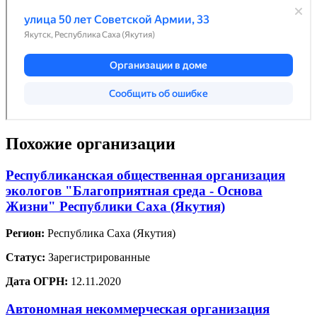
Похожие организации
Республиканская общественная организация
экологов "Благоприятная среда - Основа
Жизни" Республики Саха (Якутия)
Регион:
Республика Саха (Якутия)
Статус:
Зарегистрированные
Дата ОГРН:
12.11.2020
Автономная некоммерческая организация