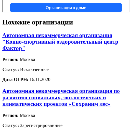
Похожие организации
Автономная некоммерческая организация
"Конно-спортивный оздоровительный центр
Фактор"
Регион:
Москва
Статус:
Исключенные
Дата ОГРН:
16.11.2020
Автономная некоммерческая организация по
развитию социальных, экологических и
климатических проектов «Сохраним лес»
Регион:
Москва
Статус:
Зарегистрированные