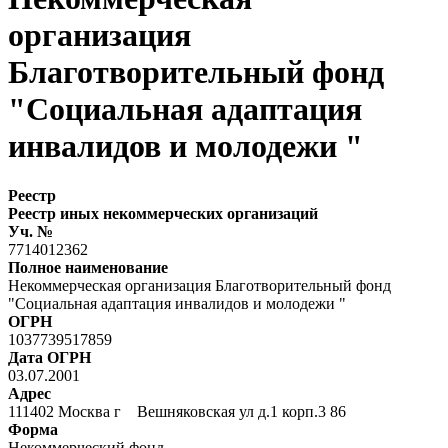
организация
Благотворительный фонд
"Социальная адаптация
инвалидов и молодежи "
Реестр
Реестр иных некоммерческих организаций
Уч. №
7714012362
Полное наименование
Некоммерческая организация Благотворительный фонд
"Социальная адаптация инвалидов и молодежи "
ОГРН
1037739517859
Дата ОГРН
03.07.2001
Адрес
111402 Москва г Вешняковская ул д.1 корп.3 86
Форма
Некоммерческий фонд