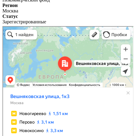
Регион
Москва
Статус
Зарегистрированные