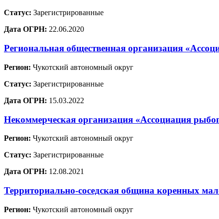
Статус:
Зарегистрированные
Дата ОГРН:
22.06.2020
Региональная общественная организация «Ассоц
Регион:
Чукотский автономный округ
Статус:
Зарегистрированные
Дата ОГРН:
15.03.2022
Некоммерческая организация «Ассоциация рыбо
Регион:
Чукотский автономный округ
Статус:
Зарегистрированные
Дата ОГРН:
12.08.2021
Территориально-соседская община коренных мал
Регион:
Чукотский автономный округ