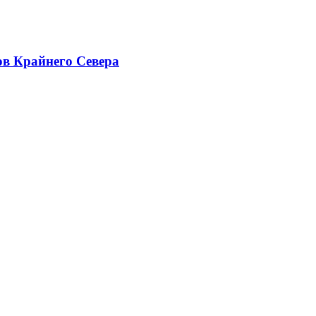
ов Крайнего Севера