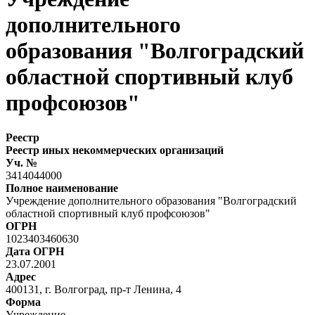
дополнительного
образования "Волгоградский
областной спортивный клуб
профсоюзов"
Реестр
Реестр иных некоммерческих организаций
Уч. №
3414044000
Полное наименование
Учреждение дополнительного образования "Волгоградский
областной спортивный клуб профсоюзов"
ОГРН
1023403460630
Дата ОГРН
23.07.2001
Адрес
400131, г. Волгоград, пр-т Ленина, 4
Форма
Учреждение