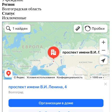
Регион
Волгоградская область
Статус
Исключенные