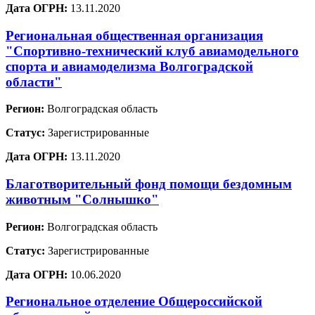
Дата ОГРН:
13.11.2020
Региональная общественная организация
"Спортивно-технический клуб авиамодельного
спорта и авиамоделизма Волгоградской
области"
Регион:
Волгоградская область
Статус:
Зарегистрированные
Дата ОГРН:
13.11.2020
Благотворительный фонд помощи бездомным
животным "Солнышко"
Регион:
Волгоградская область
Статус:
Зарегистрированные
Дата ОГРН:
10.06.2020
Региональное отделение Общероссийской