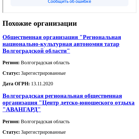
Похожие организации
Общественная организация "Региональная
национально-культурная автономия татар
Волгоградской области"
Регион:
Волгоградская область
Статус:
Зарегистрированные
Дата ОГРН:
13.11.2020
Волгоградская региональная общественная
организация "Центр детско-юношеского отдыха
"АВАНГАРД"
Регион:
Волгоградская область
Статус:
Зарегистрированные