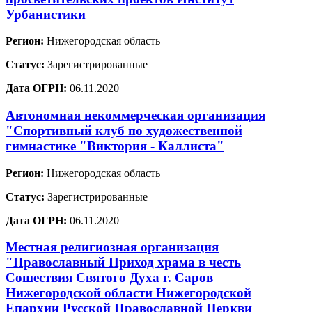
Урбанистики
Регион:
Нижегородская область
Статус:
Зарегистрированные
Дата ОГРН:
06.11.2020
Автономная некоммерческая организация
"Спортивный клуб по художественной
гимнастике "Виктория - Каллиста"
Регион:
Нижегородская область
Статус:
Зарегистрированные
Дата ОГРН:
06.11.2020
Местная религиозная организация
"Православный Приход храма в честь
Сошествия Святого Духа г. Саров
Нижегородской области Нижегородской
Епархии Русской Православной Церкви