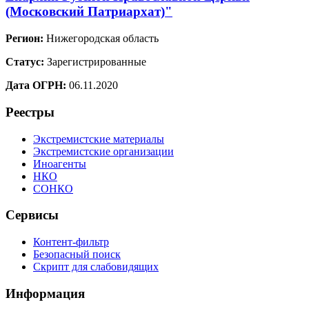
(Московский Патриархат)"
Регион:
Нижегородская область
Статус:
Зарегистрированные
Дата ОГРН:
06.11.2020
Реестры
Экстремистские материалы
Экстремистские организации
Иноагенты
НКО
СОНКО
Сервисы
Контент-фильтр
Безопасный поиск
Скрипт для слабовидящих
Информация