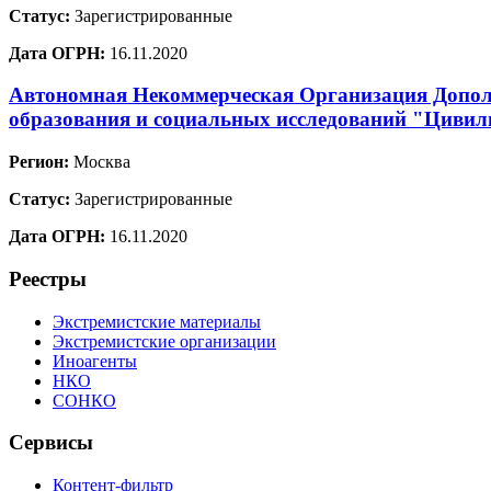
Статус:
Зарегистрированные
Дата ОГРН:
16.11.2020
Автономная Некоммерческая Организация Допол
образования и социальных исследований "Цивил
Регион:
Москва
Статус:
Зарегистрированные
Дата ОГРН:
16.11.2020
Реестры
Экстремистские материалы
Экстремистские организации
Иноагенты
НКО
СОНКО
Сервисы
Контент-фильтр