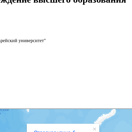
врейский университет"