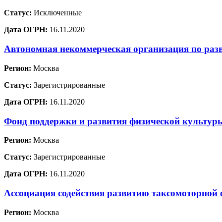
Статус:
Исключенные
Дата ОГРН:
16.11.2020
Автономная некоммерческая организация по раз
Регион:
Москва
Статус:
Зарегистрированные
Дата ОГРН:
16.11.2020
Фонд поддержки и развития физической культур
Регион:
Москва
Статус:
Зарегистрированные
Дата ОГРН:
16.11.2020
Ассоциация содействия развитию таксомоторной 
Регион:
Москва