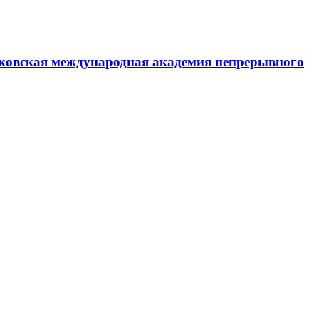
ковская международная академия непрерывного