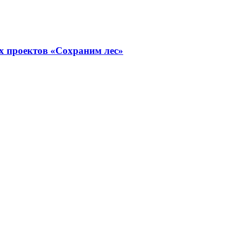
х проектов «Сохраним лес»