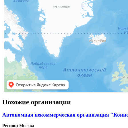
Похожие организации
Автономная некоммерческая организация "Конн
Регион:
Москва