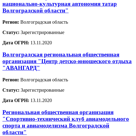
национально-культурная автономия татар
Волгоградской области"
Регион:
Волгоградская область
Статус:
Зарегистрированные
Дата ОГРН:
13.11.2020
Волгоградская региональная общественная
организация "Центр детско-юношеского отдыха
"АВАНГАРД"
Регион:
Волгоградская область
Статус:
Зарегистрированные
Дата ОГРН:
13.11.2020
Региональная общественная организация
"Спортивно-технический клуб авиамодельного
спорта и авиамоделизма Волгоградской
области"