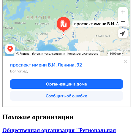
Похожие организации
Общественная организация "Региональная