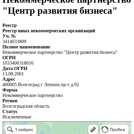
"Центр развития бизнеса"
Реестр
Реестр иных некоммерческих организаций
Уч. №
3414033809
Полное наименование
Некоммерческое партнерство "Центр развития бизнеса"
ОГРН
1033400318016
Дата ОГРН
13.08.2001
Адрес
400005 Волгоград г Ленина пр-т д.92
Форма
Некоммерческое партнерство
Регион
Волгоградская область
Статус
Исключенные