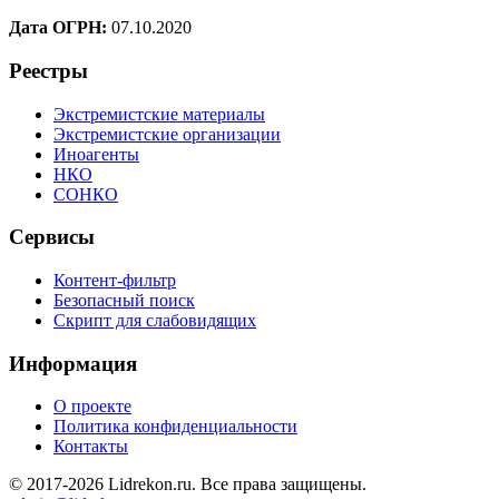
Дата ОГРН:
07.10.2020
Реестры
Экстремистские материалы
Экстремистские организации
Иноагенты
НКО
СОНКО
Сервисы
Контент-фильтр
Безопасный поиск
Скрипт для слабовидящих
Информация
О проекте
Политика конфиденциальности
Контакты
© 2017-2026 Lidrekon.ru. Все права защищены.