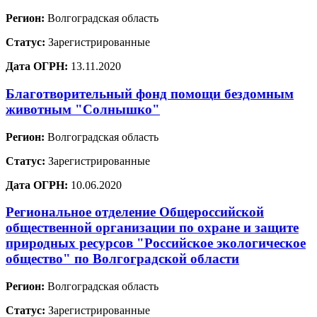
Регион:
Волгоградская область
Статус:
Зарегистрированные
Дата ОГРН:
13.11.2020
Благотворительный фонд помощи бездомным
животным "Солнышко"
Регион:
Волгоградская область
Статус:
Зарегистрированные
Дата ОГРН:
10.06.2020
Региональное отделение Общероссийской
общественной организации по охране и защите
природных ресурсов "Российское экологическое
общество" по Волгоградской области
Регион:
Волгоградская область
Статус:
Зарегистрированные