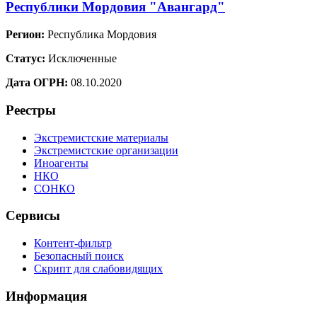
Республики Мордовия "Авангард"
Регион:
Республика Мордовия
Статус:
Исключенные
Дата ОГРН:
08.10.2020
Реестры
Экстремистские материалы
Экстремистские организации
Иноагенты
НКО
СОНКО
Сервисы
Контент-фильтр
Безопасный поиск
Скрипт для слабовидящих
Информация