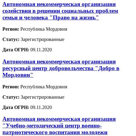
Автономная некоммерческая организация
содействия в решении социальных проблем
семьи и человека "Право на жизнь"
Регион:
Республика Мордовия
Статус:
Зарегистрированные
Дата ОГРН:
09.11.2020
Автономная некоммерческая организация
ресурсный центр добровольчества "Добро в
Мордовии"
Регион:
Республика Мордовия
Статус:
Зарегистрированные
Дата ОГРН:
09.11.2020
Автономная некоммерческая организация
"Учебно-методический центр военно-
патриотического воспитания молодежи