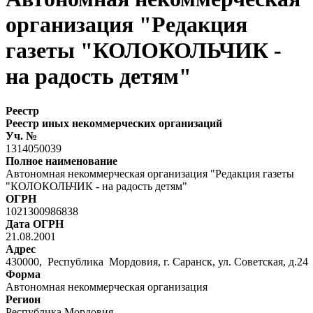
организация "Редакция
газеты "КОЛОКОЛЬЧИК -
на радость детям"
Реестр
Реестр иных некоммерческих организаций
Уч. №
1314050039
Полное наименование
Автономная некоммерческая организация "Редакция газеты
"КОЛОКОЛЬЧИК - на радость детям"
ОГРН
1021300986838
Дата ОГРН
21.08.2001
Адрес
430000, Республика Мордовия, г. Саранск, ул. Советская, д.2
Форма
Автономная некоммерческая организация
Регион
Республика Мордовия