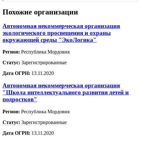
Похожие организации
Автономная некоммерческая организация
экологического просвещения и охраны
окружающей среды "ЭкоЛогика"
Регион:
Республика Мордовия
Статус:
Зарегистрированные
Дата ОГРН:
13.11.2020
Автономная некоммерческая организация
"Школа интеллектуального развития детей и
подростков"
Регион:
Республика Мордовия
Статус:
Зарегистрированные
Дата ОГРН:
13.11.2020