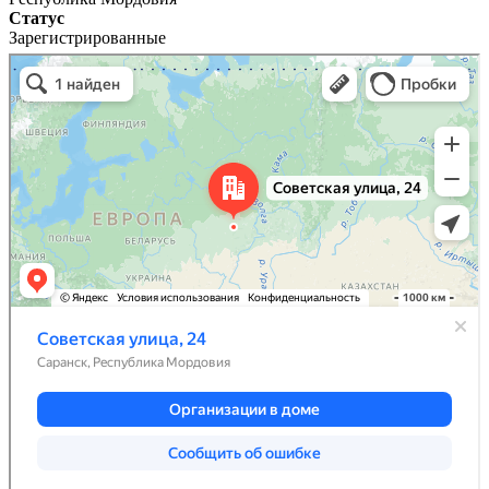
Статус
Зарегистрированные