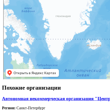
Похожие организации
Автономная некоммерческая организация "Центр
Регион:
Санкт-Петербург