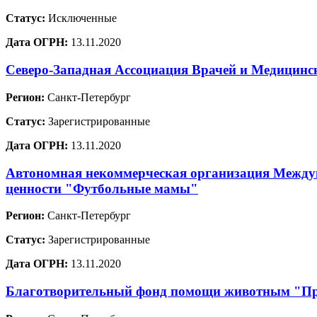
Статус:
Исключенные
Дата ОГРН:
13.11.2020
Северо-Западная Ассоциация Врачей и Медицинс
Регион:
Санкт-Петербург
Статус:
Зарегистрированные
Дата ОГРН:
13.11.2020
Автономная некоммерческая организация Междун
ценности "Футбольные мамы"
Регион:
Санкт-Петербург
Статус:
Зарегистрированные
Дата ОГРН:
13.11.2020
Благотворительный фонд помощи животным "Пр