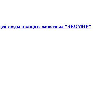
ющей среды и защите животных "ЭКОМИР"