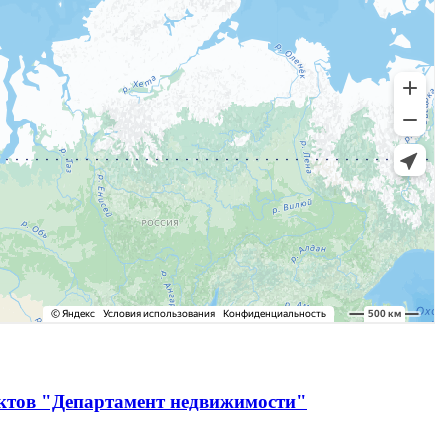
ектов "Департамент недвижимости"