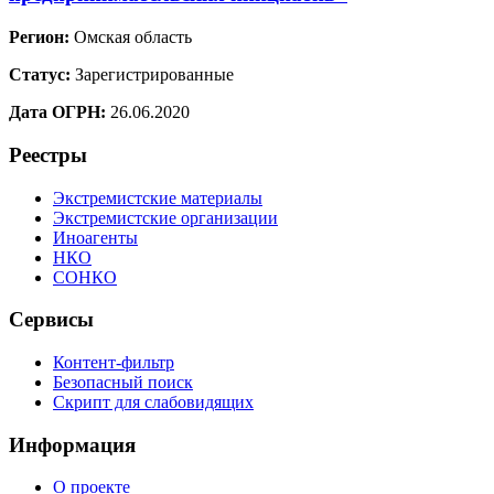
Регион:
Омская область
Статус:
Зарегистрированные
Дата ОГРН:
26.06.2020
Реестры
Экстремистские материалы
Экстремистские организации
Иноагенты
НКО
СОНКО
Сервисы
Контент-фильтр
Безопасный поиск
Скрипт для слабовидящих
Информация
О проекте