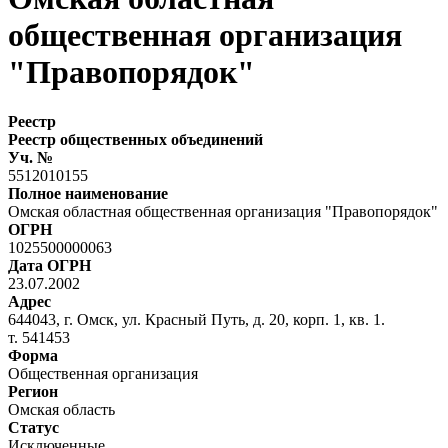
общественная организация
"Правопорядок"
Реестр
Реестр общественных объединений
Уч. №
5512010155
Полное наименование
Омская областная общественная организация "Правопорядок"
ОГРН
1025500000063
Дата ОГРН
23.07.2002
Адрес
644043, г. Омск, ул. Красный Путь, д. 20, корп. 1, кв. 1.
т. 541453
Форма
Общественная организация
Регион
Омская область
Статус
Исключенные