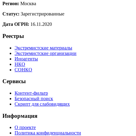
Регион:
Москва
Статус:
Зарегистрированные
Дата ОГРН:
16.11.2020
Реестры
Экстремистские материалы
Экстремистские организации
Иноагенты
НКО
СОНКО
Сервисы
Контент-фильтр
Безопасный поиск
Скрипт для слабовидящих
Информация
О проекте
Политика конфиденциальности