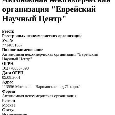
организация "Еврейский
Научный Центр"
Реестр
Реестр иных некоммерческих организаций
Уч. №
7714051637
Полное наименование
Автономная некоммерческая организация "Еврейский
Научный Центр"
ОГРН
1027700357893
Дата ОГРН
05.09.2001
Адрес
113556 Москва г Варшавское ш д.71 корп.1
Форма
Автономная некоммерческая организация
Регион
Москва
Статус
Исключенные