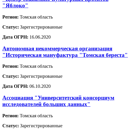
"Яблоко"
Регион:
Томская область
Статус:
Зарегистрированные
Дата ОГРН:
16.06.2020
Автономная некоммерческая организация
"Историческая мануфактура "Томская береста"
Регион:
Томская область
Статус:
Зарегистрированные
Дата ОГРН:
06.10.2020
Ассоциация "Университетский консорциум
исследователей больших данных"
Регион:
Томская область
Статус:
Зарегистрированные