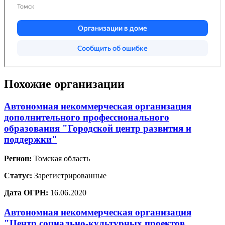
Похожие организации
Автономная некоммерческая организация
дополнительного профессионального
образования "Городской центр развития и
поддержки"
Регион:
Томская область
Статус:
Зарегистрированные
Дата ОГРН:
16.06.2020
Автономная некоммерческая организация
"Центр социально-культурных проектов