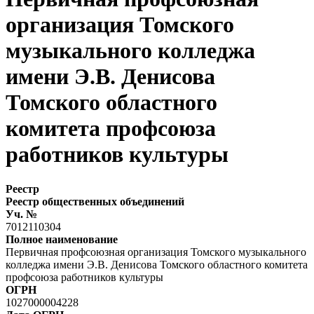
организация Томского
музыкального колледжа
имени Э.В. Денисова
Томского областного
комитета профсоюза
работников культуры
Реестр
Реестр общественных объединений
Уч. №
7012110304
Полное наименование
Первичная профсоюзная организация Томского музыкального
колледжа имени Э.В. Денисова Томского областного комитета
профсоюза работников культуры
ОГРН
1027000004228