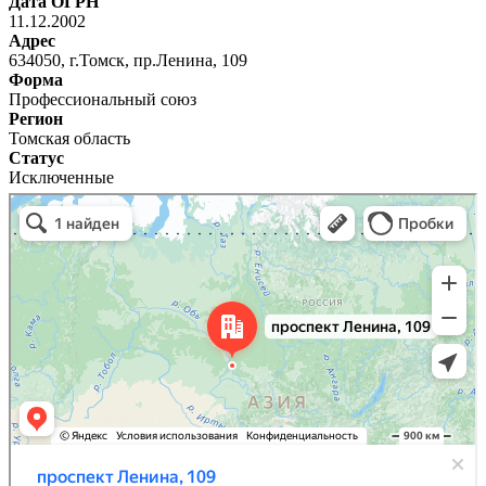
Дата ОГРН
11.12.2002
Адрес
634050, г.Томск, пр.Ленина, 109
Форма
Профессиональный союз
Регион
Томская область
Статус
Исключенные