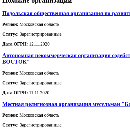
Похожие организации
Подольская общественная организация по развит
Регион:
Московская область
Статус:
Зарегистрированные
Дата ОГРН:
12.11.2020
Автономная некоммерческая организация содей
ВОСТОК"
Регион:
Московская область
Статус:
Зарегистрированные
Дата ОГРН:
11.11.2020
Местная религиозная организация мусульман "Ба
Регион:
Московская область
Статус:
Зарегистрированные