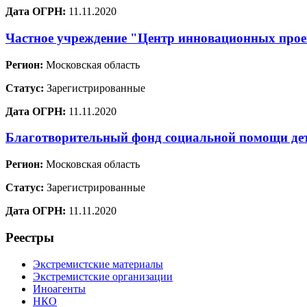
Дата ОГРН:
11.11.2020
Частное учреждение "Центр инновационных проек
Регион:
Московская область
Статус:
Зарегистрированные
Дата ОГРН:
11.11.2020
Благотворительный фонд социальной помощи де
Регион:
Московская область
Статус:
Зарегистрированные
Дата ОГРН:
11.11.2020
Реестры
Экстремистские материалы
Экстремистские организации
Иноагенты
НКО