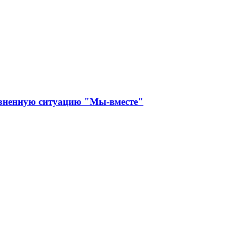
изненную ситуацию "Мы-вместе"