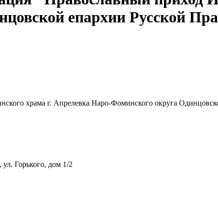
нцовской епархии Русской Пр
инского храма г. Апрелевка Наро-Фоминского округа Одинцовс
ул. Горького, дом 1/2