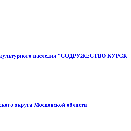
го и культурного наследия "СОДРУЖЕСТВО КУРСК
ского округа Московской области