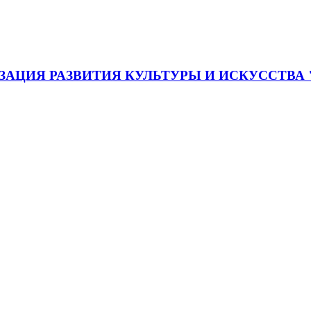
АЦИЯ РАЗВИТИЯ КУЛЬТУРЫ И ИСКУССТВА