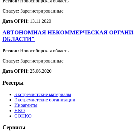
Регион:
Новосибирская область
Статус:
Зарегистрированные
Дата ОГРН:
13.11.2020
АВТОНОМНАЯ НЕКОММЕРЧЕСКАЯ ОРГАНИЗ
ОБЛАСТИ"
Регион:
Новосибирская область
Статус:
Зарегистрированные
Дата ОГРН:
25.06.2020
Реестры
Экстремистские материалы
Экстремистские организации
Иноагенты
НКО
СОНКО
Сервисы