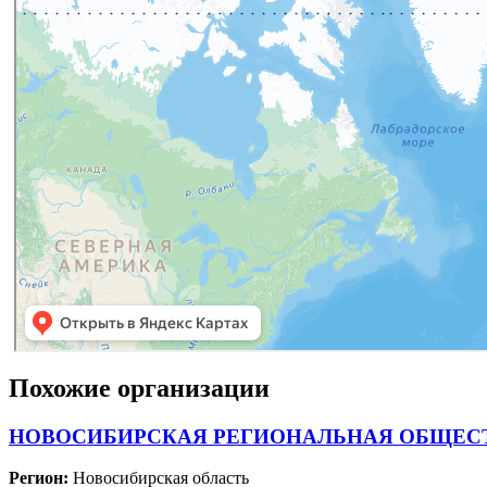
Похожие организации
НОВОСИБИРСКАЯ РЕГИОНАЛЬНАЯ ОБЩЕСТ
Регион:
Новосибирская область