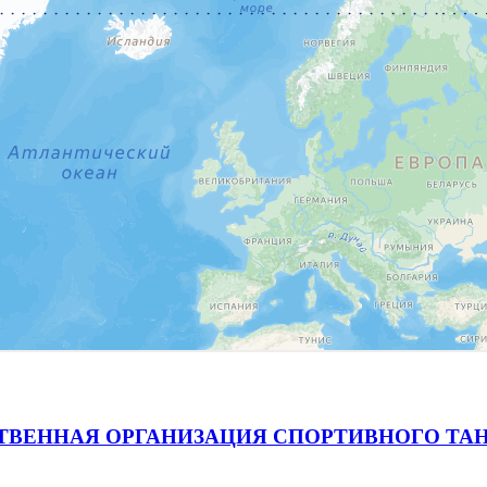
ВЕННАЯ ОРГАНИЗАЦИЯ СПОРТИВНОГО ТАН