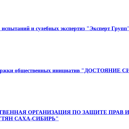
испытаний и судебных экспертиз "Эксперт Групп
оддержки общественных инициатив "ДОСТОЯНИЕ 
ВЕННАЯ ОРГАНИЗАЦИЯ ПО ЗАЩИТЕ ПРАВ И
ТЯН САХА-СИБИРЬ"