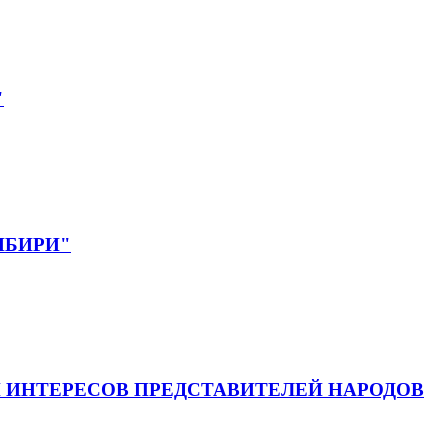
"
СИБИРИ"
 ИНТЕРЕСОВ ПРЕДСТАВИТЕЛЕЙ НАРОДОВ