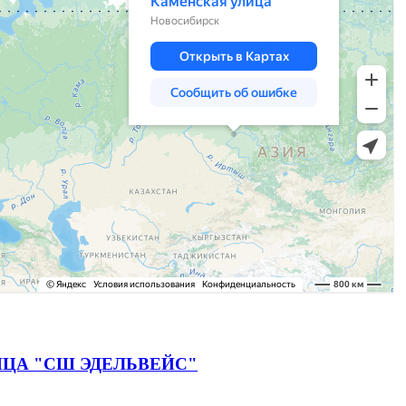
ЦА "СШ ЭДЕЛЬВЕЙС"