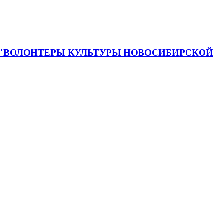
 "ВОЛОНТЕРЫ КУЛЬТУРЫ НОВОСИБИРСКОЙ