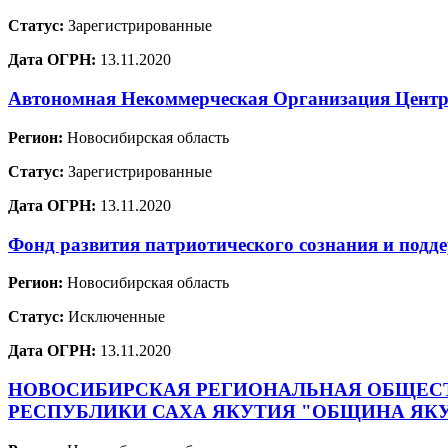
Статус:
Зарегистрированные
Дата ОГРН:
13.11.2020
Автономная Некоммерческая Организация Центр 
Регион:
Новосибирская область
Статус:
Зарегистрированные
Дата ОГРН:
13.11.2020
Фонд развития патриотического сознания и п
Регион:
Новосибирская область
Статус:
Исключенные
Дата ОГРН:
13.11.2020
НОВОСИБИРСКАЯ РЕГИОНАЛЬНАЯ ОБЩЕСТ
РЕСПУБЛИКИ САХА ЯКУТИЯ "ОБЩИНА ЯКУ