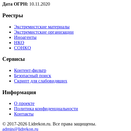
Дата ОГРН:
10.11.2020
Реестры
Экстремистские материалы
Экстремистские организации
Иноагенты
НКО
СОНКО
Сервисы
Контент-фильтр
Безопасный поиск
Скрипт для слабовидящих
Информация
О проекте
Политика конфиденциальности
Контакты
© 2017-2026 Lidrekon.ru. Все права защищены.
admin@lidrekon.ru