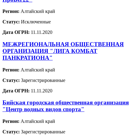
Регион:
Алтайский край
Статус:
Исключенные
Дата ОГРН:
11.11.2020
МЕЖРЕГИОНАЛЬНАЯ ОБЩЕСТВЕННАЯ
ОРГАНИЗАЦИЯ "ЛИГА КОМБАТ
ПАНКРАТИОНА"
Регион:
Алтайский край
Статус:
Зарегистрированные
Дата ОГРН:
11.11.2020
Бийская городская общественная организация
"Центр водных видов спорта"
Регион:
Алтайский край
Статус:
Зарегистрированные