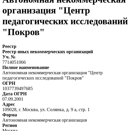
организация "Центр
педагогических исследований
"Покров"
Реестр
Реестр иных некоммерческих организаций
Уч. №
7714051066
Полное наименование
Автономная некоммерческая организация "Центр
педагогических исследований "Покров"
ОГРН
1037739497685
Дата ОГРН
07.09.2001
Адрес
109028, г. Москва, ул. Солянка, д. 9 а, стр. 1
Форма
Автономная некоммерческая организация
Регион
Москва