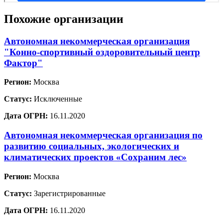
Похожие организации
Автономная некоммерческая организация
"Конно-спортивный оздоровительный центр
Фактор"
Регион:
Москва
Статус:
Исключенные
Дата ОГРН:
16.11.2020
Автономная некоммерческая организация по
развитию социальных, экологических и
климатических проектов «Сохраним лес»
Регион:
Москва
Статус:
Зарегистрированные
Дата ОГРН:
16.11.2020