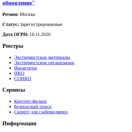
обновление"
Регион:
Москва
Статус:
Зарегистрированные
Дата ОГРН:
16.11.2020
Реестры
Экстремистские материалы
Экстремистские организации
Иноагенты
НКО
СОНКО
Сервисы
Контент-фильтр
Безопасный поиск
Скрипт для слабовидящих
Информация