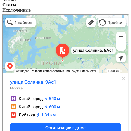
Статус
Исключенные