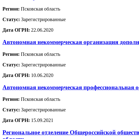
Регион:
Псковская область
Статус:
Зарегистрированные
Дата ОГРН:
22.06.2020
Автономная некоммерческая организация допол
Регион:
Псковская область
Статус:
Зарегистрированные
Дата ОГРН:
10.06.2020
Автономная некоммерческая профессиональная о
Регион:
Псковская область
Статус:
Зарегистрированные
Дата ОГРН:
15.09.2021
Региональное отделение Общероссийской обществ