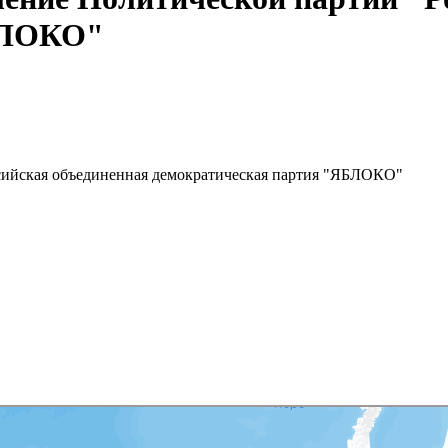
БЛОКО"
ссийская объединенная демократическая партия "ЯБЛОКО"