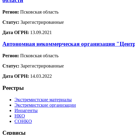
области
Регион:
Псковская область
Статус:
Зарегистрированные
Дата ОГРН:
13.09.2021
Автономная некоммерческая организация "Центр
Регион:
Псковская область
Статус:
Зарегистрированные
Дата ОГРН:
14.03.2022
Реестры
Экстремистские материалы
Экстремистские организации
Иноагенты
НКО
СОНКО
Сервисы