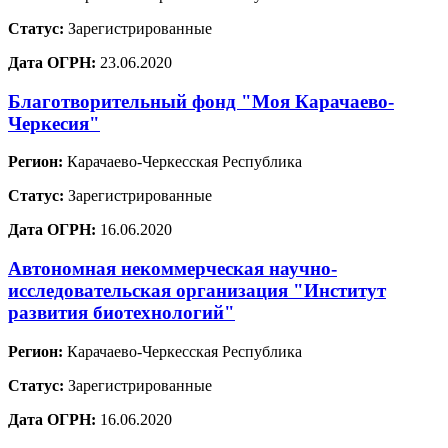
Статус:
Зарегистрированные
Дата ОГРН:
23.06.2020
Благотворительный фонд "Моя Карачаево-
Черкесия"
Регион:
Карачаево-Черкесская Республика
Статус:
Зарегистрированные
Дата ОГРН:
16.06.2020
Автономная некоммерческая научно-
исследовательская организация "Институт
развития биотехнологий"
Регион:
Карачаево-Черкесская Республика
Статус:
Зарегистрированные
Дата ОГРН:
16.06.2020