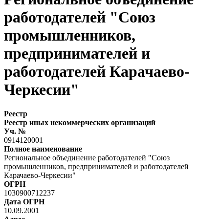
работодателей "Союз
промышленников,
предпринимателей и
работодателей Карачаево-
Черкесии"
Реестр
Реестр иных некоммерческих организаций
Уч. №
0914120001
Полное наименование
Региональное объединение работодателей "Союз
промышленников, предпринимателей и работодателей
Карачаево-Черкесии"
ОГРН
1030900712237
Дата ОГРН
10.09.2001