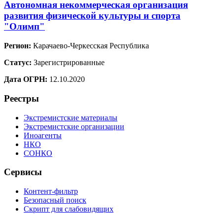
Автономная некоммерческая организация
развития физической культуры и спорта
"Олимп"
Регион:
Карачаево-Черкесская Республика
Статус:
Зарегистрированные
Дата ОГРН:
12.10.2020
Реестры
Экстремистские материалы
Экстремистские организации
Иноагенты
НКО
СОНКО
Сервисы
Контент-фильтр
Безопасный поиск
Скрипт для слабовидящих