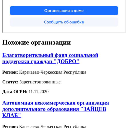
Похожие организации
Благотворительный фонд социальной
поддержки граждан "ДОБРО"
Регион:
Карачаево-Черкесская Республика
Статус:
Зарегистрированные
Дата ОГРН:
11.11.2020
Автономная некоммерческая организация
дополнительного образования "ЗАЙЦЕВ
КЛАБ"
Регион:
Карачаево-Черкесская Республика