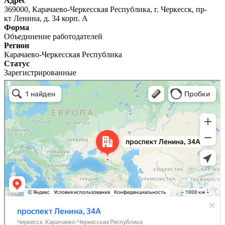
Адрес
369000, Карачаево-Черкесская Республика, г. Черкесск, пр-
кт Ленина, д. 34 корп. А
Форма
Объединение работодателей
Регион
Карачаево-Черкесская Республика
Статус
Зарегистрированные