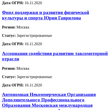
Дата ОГРН:
16.11.2020
Фонд поддержки и развития физической
культуры и спорта Юрия Гаврилова
Регион:
Москва
Статус:
Зарегистрированные
Дата ОГРН:
16.11.2020
Ассоциация содействия развитию таксомоторной
отрасли
Регион:
Москва
Статус:
Зарегистрированные
Дата ОГРН:
16.11.2020
Автономная Некоммерческая Организация
Дополнительного Профессионального
Образования Московская международная