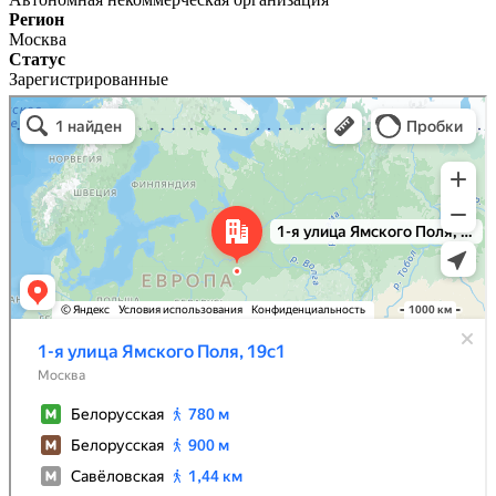
Регион
Москва
Статус
Зарегистрированные