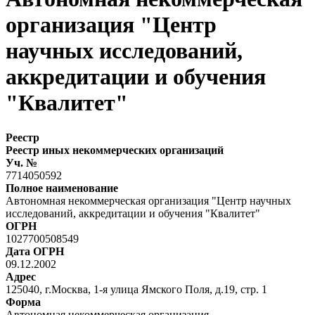
организация "Центр
научных исследований,
аккредитации и обучения
"Квалитет"
Реестр
Реестр иных некоммерческих организаций
Уч. №
7714050592
Полное наименование
Автономная некоммерческая организация "Центр научных
исследований, аккредитации и обучения "Квалитет"
ОГРН
1027700508549
Дата ОГРН
09.12.2002
Адрес
125040, г.Москва, 1-я улица Ямского Поля, д.19, стр. 1
Форма
Автономная некоммерческая организация