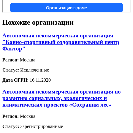
Похожие организации
Автономная некоммерческая организация
"Конно-спортивный оздоровительный центр
Фактор"
Регион:
Москва
Статус:
Исключенные
Дата ОГРН:
16.11.2020
Автономная некоммерческая организация по
развитию социальных, экологических и
климатических проектов «Сохраним лес»
Регион:
Москва
Статус:
Зарегистрированные