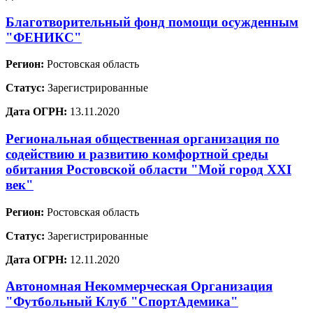
Благотворительный фонд помощи осужденным
"ФЕНИКС"
Регион:
Ростовская область
Статус:
Зарегистрированные
Дата ОГРН:
13.11.2020
Региональная общественная организация по
содействию и развитию комфортной среды
обитания Ростовской области "Мой город XXI
век"
Регион:
Ростовская область
Статус:
Зарегистрированные
Дата ОГРН:
12.11.2020
Автономная Некоммерческая Организация
"Футбольный Клуб "СпортАдемика"