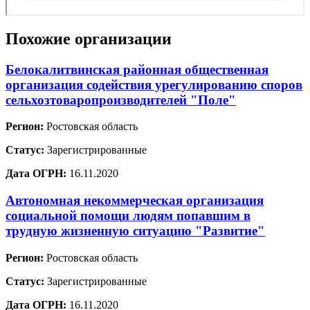
Похожие организации
Белокалитвинская районная общественная
организация содействия урегулированию споров
сельхозтоваропроизводителей "Поле"
Регион:
Ростовская область
Статус:
Зарегистрированные
Дата ОГРН:
16.11.2020
Автономная некоммерческая организация
социальной помощи людям попавшим в
трудную жизненную ситуацию "Развитие"
Регион:
Ростовская область
Статус:
Зарегистрированные
Дата ОГРН:
16.11.2020