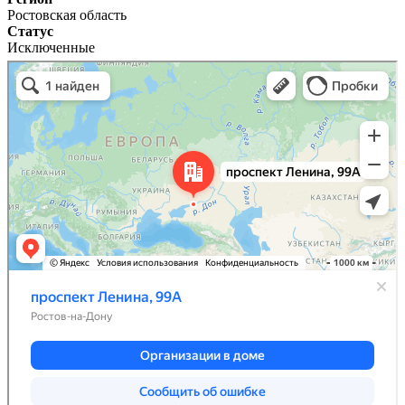
Ростовская область
Статус
Исключенные