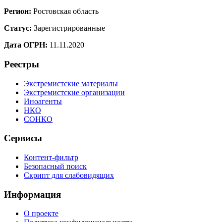
Регион:
Ростовская область
Статус:
Зарегистрированные
Дата ОГРН:
11.11.2020
Реестры
Экстремистские материалы
Экстремистские организации
Иноагенты
НКО
СОНКО
Сервисы
Контент-фильтр
Безопасный поиск
Скрипт для слабовидящих
Информация
О проекте