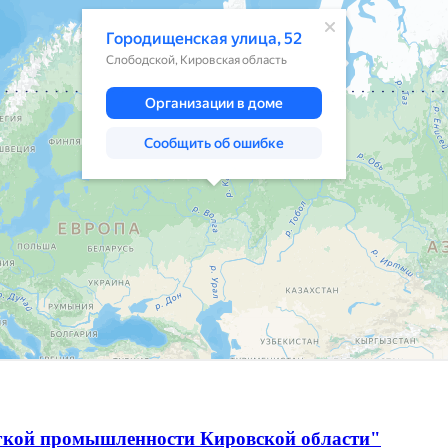
егкой промышленности Кировской области"