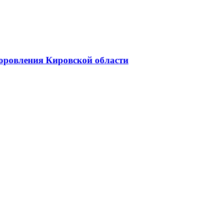
доровления Кировской области