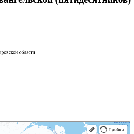
ировской области