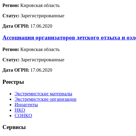
Регион:
Кировская область
Статус:
Зарегистрированные
Дата ОГРН:
17.06.2020
Ассоциация организаторов детского отдыха и оз
Регион:
Кировская область
Статус:
Зарегистрированные
Дата ОГРН:
17.06.2020
Реестры
Экстремистские материалы
Экстремистские организации
Иноагенты
НКО
СОНКО
Сервисы