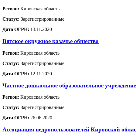
Регион:
Кировская область
Статус:
Зарегистрированные
Дата ОГРН:
13.11.2020
Вятское окружное казачье общество
Регион:
Кировская область
Статус:
Зарегистрированные
Дата ОГРН:
12.11.2020
Частное дошкольное образовательное учреждени
Регион:
Кировская область
Статус:
Зарегистрированные
Дата ОГРН:
26.06.2020
Ассоциация недропользователей Кировской обла