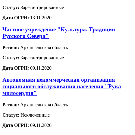
Статус:
Зарегистрированные
Дата ОГРН:
13.11.2020
Частное учреждение "Культура. Традиции
Русского Севера"
Регион:
Архангельская область
Статус:
Зарегистрированные
Дата ОГРН:
09.11.2020
Автономная некоммерческая организация
социального обслуживания населения "Рука
милосердия"
Регион:
Архангельская область
Статус:
Исключенные
Дата ОГРН:
09.11.2020