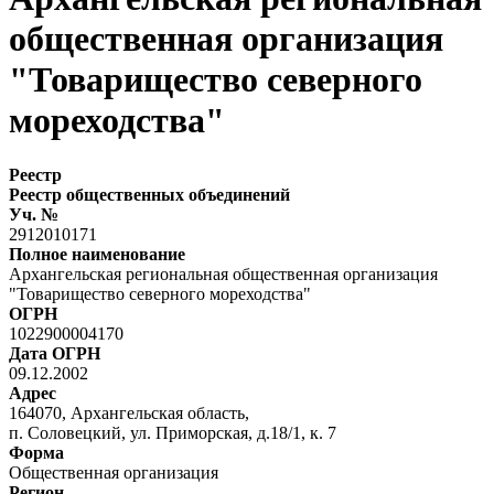
общественная организация
"Товарищество северного
мореходства"
Реестр
Реестр общественных объединений
Уч. №
2912010171
Полное наименование
Архангельская региональная общественная организация
"Товарищество северного мореходства"
ОГРН
1022900004170
Дата ОГРН
09.12.2002
Адрес
164070, Архангельская область,
п. Соловецкий, ул. Приморская, д.18/1, к. 7
Форма
Общественная организация
Регион