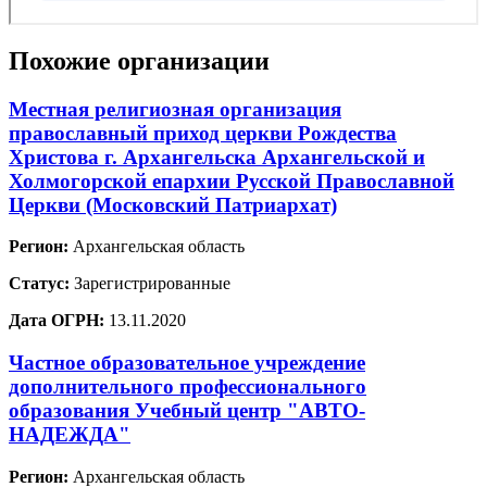
Похожие организации
Местная религиозная организация
православный приход церкви Рождества
Христова г. Архангельска Архангельской и
Холмогорской епархии Русской Православной
Церкви (Московский Патриархат)
Регион:
Архангельская область
Статус:
Зарегистрированные
Дата ОГРН:
13.11.2020
Частное образовательное учреждение
дополнительного профессионального
образования Учебный центр "АВТО-
НАДЕЖДА"
Регион:
Архангельская область