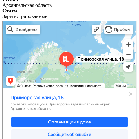
Архангельская область
Статус
Зарегистрированные