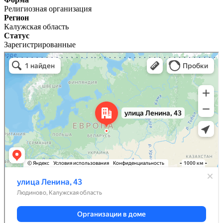
Религиозная организация
Регион
Калужская область
Статус
Зарегистрированные