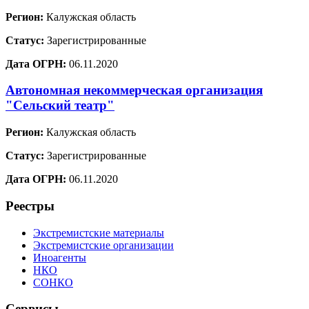
Регион:
Калужская область
Статус:
Зарегистрированные
Дата ОГРН:
06.11.2020
Автономная некоммерческая организация
"Сельский театр"
Регион:
Калужская область
Статус:
Зарегистрированные
Дата ОГРН:
06.11.2020
Реестры
Экстремистские материалы
Экстремистские организации
Иноагенты
НКО
СОНКО
Сервисы