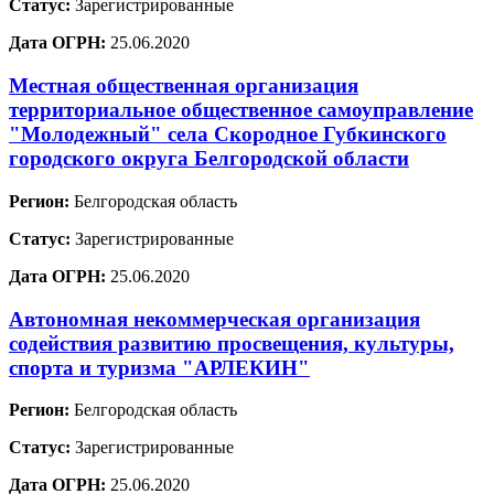
Статус:
Зарегистрированные
Дата ОГРН:
25.06.2020
Местная общественная организация
территориальное общественное самоуправление
"Молодежный" села Скородное Губкинского
городского округа Белгородской области
Регион:
Белгородская область
Статус:
Зарегистрированные
Дата ОГРН:
25.06.2020
Автономная некоммерческая организация
содействия развитию просвещения, культуры,
спорта и туризма "АРЛЕКИН"
Регион:
Белгородская область
Статус:
Зарегистрированные
Дата ОГРН:
25.06.2020