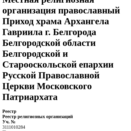
организация православный
Приход храма Архангела
Гавриила г. Белгорода
Белгородской области
Белгородской и
Старооскольской епархии
Русской Православной
Церкви Московского
Патриархата
Реестр
Реестр религиозных организаций
Уч. №
3111010284