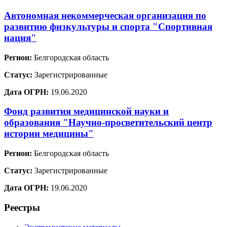
Автономная некоммерческая организация по
развитию физкультуры и спорта "Спортивная
нация"
Регион:
Белгородская область
Статус:
Зарегистрированные
Дата ОГРН:
19.06.2020
Фонд развития медицинской науки и
образования "Научно-просветительский центр
истории медицины"
Регион:
Белгородская область
Статус:
Зарегистрированные
Дата ОГРН:
19.06.2020
Реестры