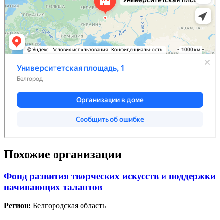
Похожие организации
Фонд развития творческих искусств и поддержки
начинающих талантов
Регион:
Белгородская область