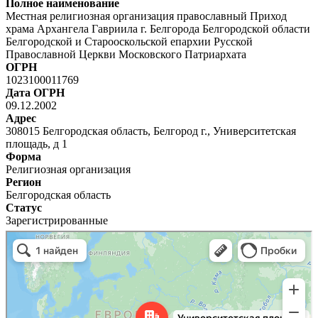
Полное наименование
Местная религиозная организация православный Приход
храма Архангела Гавриила г. Белгорода Белгородской области
Белгородской и Старооскольской епархии Русской
Православной Церкви Московского Патриархата
ОГРН
1023100011769
Дата ОГРН
09.12.2002
Адрес
308015 Белгородская область, Белгород г., Университетская
площадь, д 1
Форма
Религиозная организация
Регион
Белгородская область
Статус
Зарегистрированные