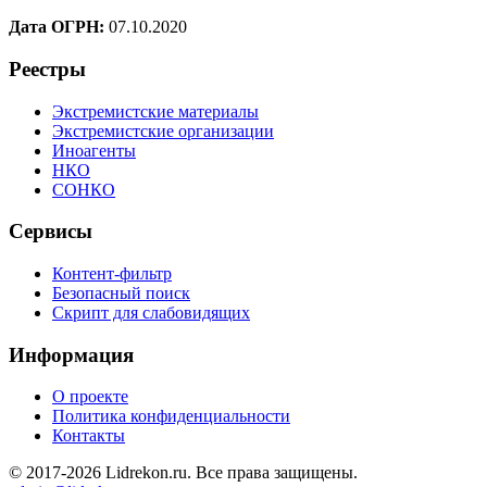
Дата ОГРН:
07.10.2020
Реестры
Экстремистские материалы
Экстремистские организации
Иноагенты
НКО
СОНКО
Сервисы
Контент-фильтр
Безопасный поиск
Скрипт для слабовидящих
Информация
О проекте
Политика конфиденциальности
Контакты
© 2017-2026 Lidrekon.ru. Все права защищены.