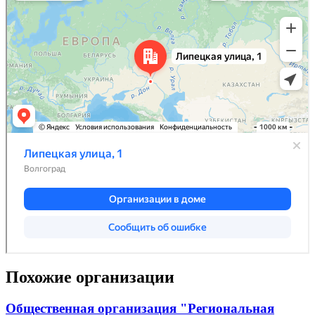
Похожие организации
Общественная организация "Региональная