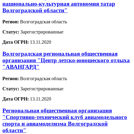
национально-культурная автономия татар
Волгоградской области"
Регион:
Волгоградская область
Статус:
Зарегистрированные
Дата ОГРН:
13.11.2020
Волгоградская региональная общественная
организация "Центр детско-юношеского отдыха
"АВАНГАРД"
Регион:
Волгоградская область
Статус:
Зарегистрированные
Дата ОГРН:
13.11.2020
Региональная общественная организация
"Спортивно-технический клуб авиамодельного
спорта и авиамоделизма Волгоградской
области"