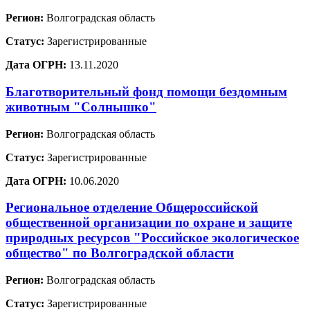
Регион:
Волгоградская область
Статус:
Зарегистрированные
Дата ОГРН:
13.11.2020
Благотворительный фонд помощи бездомным
животным "Солнышко"
Регион:
Волгоградская область
Статус:
Зарегистрированные
Дата ОГРН:
10.06.2020
Региональное отделение Общероссийской
общественной организации по охране и защите
природных ресурсов "Российское экологическое
общество" по Волгоградской области
Регион:
Волгоградская область
Статус:
Зарегистрированные