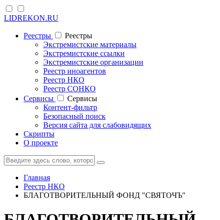
LIDREKON.RU
Реестры
Реестры
Экстремистские материалы
Экстремистские ссылки
Экстремистские организации
Реестр иноагентов
Реестр НКО
Реестр СОНКО
Cервисы
Cервисы
Контент-фильтр
Безопасный поиск
Версия сайта для слабовидящих
Скрипты
О проекте
Главная
Реестр НКО
БЛАГОТВОРИТЕЛЬНЫЙ ФОНД "СВЯТОЧЪ"
БЛАГОТВОРИТЕЛЬНЫЙ