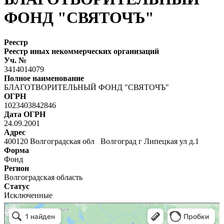
ФОНД "СВЯТОЧЪ"
Реестр
Реестр иных некоммерческих организаций
Уч. №
3414014079
Полное наименование
БЛАГОТВОРИТЕЛЬНЫЙ ФОНД "СВЯТОЧЪ"
ОГРН
1023403842846
Дата ОГРН
24.09.2001
Адрес
400120 Волгоградская обл Волгоград г Липецкая ул д.1
Форма
Фонд
Регион
Волгоградская область
Статус
Исключенные