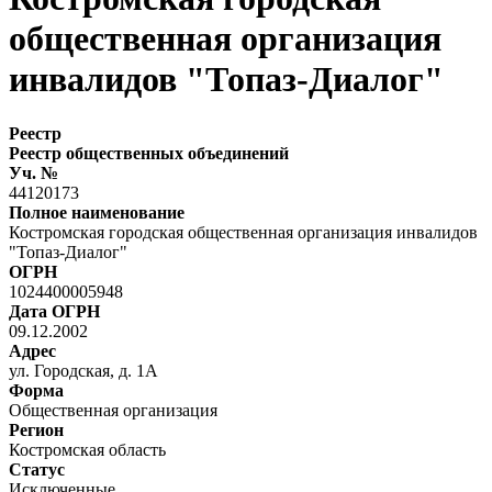
общественная организация
инвалидов "Топаз-Диалог"
Реестр
Реестр общественных объединений
Уч. №
44120173
Полное наименование
Костромская городская общественная организация инвалидов
"Топаз-Диалог"
ОГРН
1024400005948
Дата ОГРН
09.12.2002
Адрес
ул. Городская, д. 1А
Форма
Общественная организация
Регион
Костромская область
Статус
Исключенные