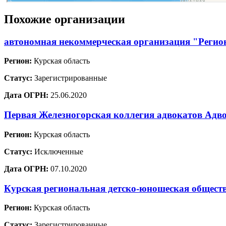
Похожие организации
автономная некоммерческая организация "Регион
Регион:
Курская область
Статус:
Зарегистрированные
Дата ОГРН:
25.06.2020
Первая Железногорская коллегия адвокатов Адв
Регион:
Курская область
Статус:
Исключенные
Дата ОГРН:
07.10.2020
Курская региональная детско-юношеская обще
Регион:
Курская область
Статус:
Зарегистрированные