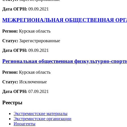
Дата ОГРН:
09.09.2021
МЕЖРЕГИОНАЛЬНАЯ ОБЩЕСТВЕННАЯ ОРГА
Регион:
Курская область
Статус:
Зарегистрированные
Дата ОГРН:
09.09.2021
Региональная общественная физкультурно-спорт
Регион:
Курская область
Статус:
Исключенные
Дата ОГРН:
07.09.2021
Реестры
Экстремистские материалы
Экстремистские организации
Иноагенты