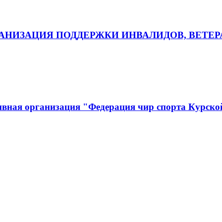
НИЗАЦИЯ ПОДДЕРЖКИ ИНВАЛИДОВ, ВЕТЕР
ивная организация "Федерация чир спорта Курско