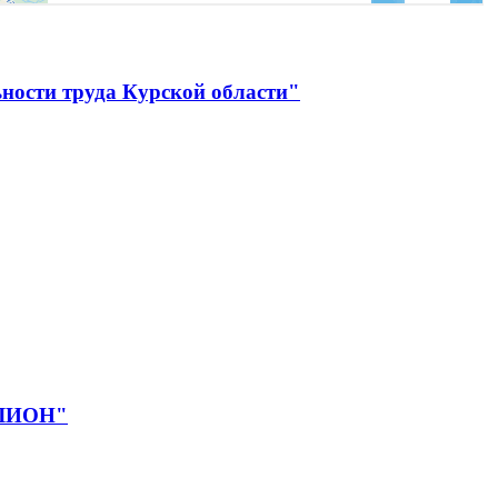
ности труда Курской области"
ЕЛИОН"