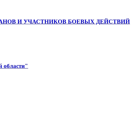
АНОВ И УЧАСТНИКОВ БОЕВЫХ ДЕЙСТВИЙ
й области"