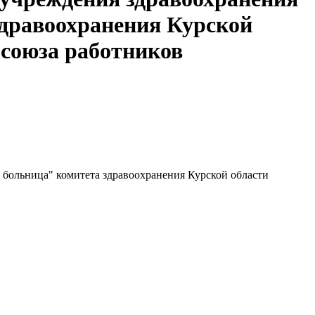
здравоохранения Курской
 союза работников
больница" комитета здравоохранения Курской области