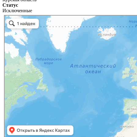
Статус
Исключенные