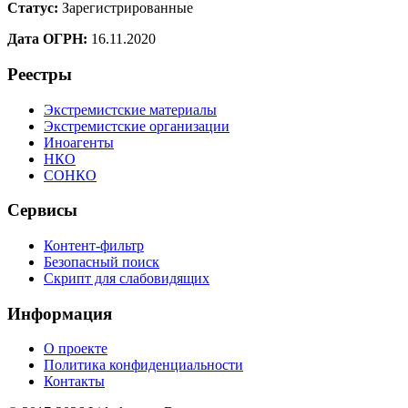
Статус:
Зарегистрированные
Дата ОГРН:
16.11.2020
Реестры
Экстремистские материалы
Экстремистские организации
Иноагенты
НКО
СОНКО
Сервисы
Контент-фильтр
Безопасный поиск
Скрипт для слабовидящих
Информация
О проекте
Политика конфиденциальности
Контакты