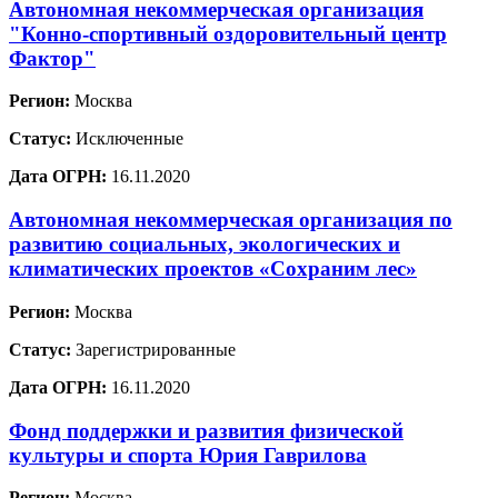
Автономная некоммерческая организация
"Конно-спортивный оздоровительный центр
Фактор"
Регион:
Москва
Статус:
Исключенные
Дата ОГРН:
16.11.2020
Автономная некоммерческая организация по
развитию социальных, экологических и
климатических проектов «Сохраним лес»
Регион:
Москва
Статус:
Зарегистрированные
Дата ОГРН:
16.11.2020
Фонд поддержки и развития физической
культуры и спорта Юрия Гаврилова
Регион:
Москва