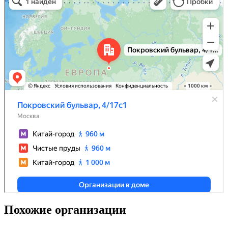
Похожие организации