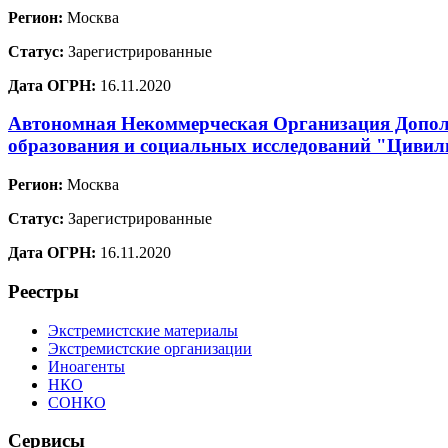
Регион:
Москва
Статус:
Зарегистрированные
Дата ОГРН:
16.11.2020
Автономная Некоммерческая Организация Допол
образования и социальных исследований "Цивил
Регион:
Москва
Статус:
Зарегистрированные
Дата ОГРН:
16.11.2020
Реестры
Экстремистские материалы
Экстремистские организации
Иноагенты
НКО
СОНКО
Сервисы