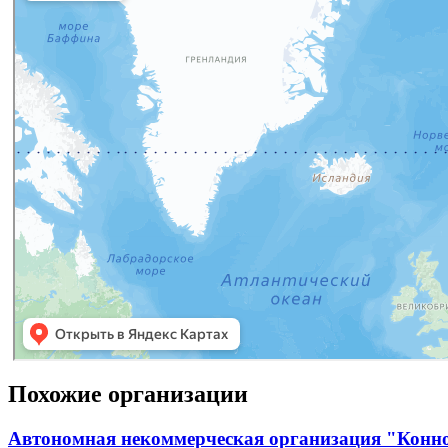
Похожие организации
Автономная некоммерческая организация "Конн