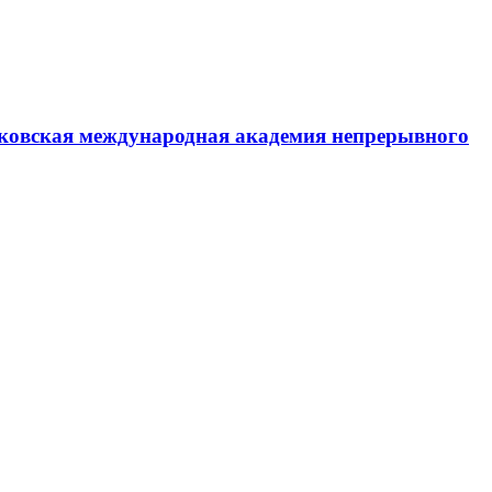
ковская международная академия непрерывного