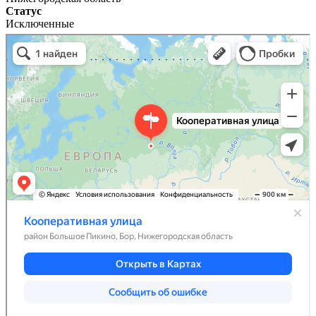
Статус
Исключенные