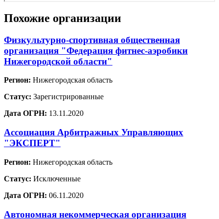
Похожие организации
Физкультурно-спортивная общественная
организация "Федерация фитнес-аэробики
Нижегородской области"
Регион:
Нижегородская область
Статус:
Зарегистрированные
Дата ОГРН:
13.11.2020
Ассоциация Арбитражных Управляющих
"ЭКСПЕРТ"
Регион:
Нижегородская область
Статус:
Исключенные
Дата ОГРН:
06.11.2020
Автономная некоммерческая организация