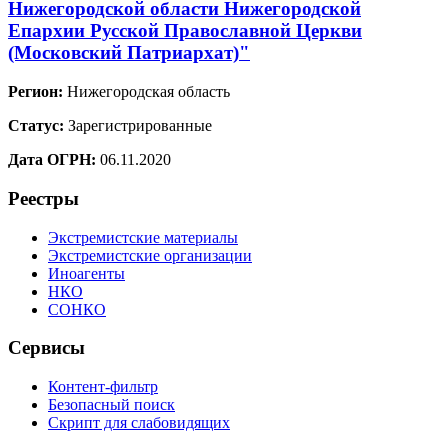
Нижегородской области Нижегородской
Епархии Русской Православной Церкви
(Московский Патриархат)"
Регион:
Нижегородская область
Статус:
Зарегистрированные
Дата ОГРН:
06.11.2020
Реестры
Экстремистские материалы
Экстремистские организации
Иноагенты
НКО
СОНКО
Сервисы
Контент-фильтр
Безопасный поиск
Скрипт для слабовидящих