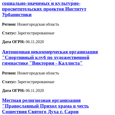
социально-значимых и культурно-
просветительских проектов Институт
Урбанистики
Регион:
Нижегородская область
Статус:
Зарегистрированные
Дата ОГРН:
06.11.2020
Автономная некоммерческая организация
"Спортивный клуб по художественной
гимнастике "Виктория - Каллиста"
Регион:
Нижегородская область
Статус:
Зарегистрированные
Дата ОГРН:
06.11.2020
Местная религиозная организация
"Православный Приход храма в честь
Сошествия Святого Духа г. Саров