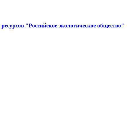
ресурсов "Российское экологическое общество"