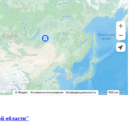
ой области"