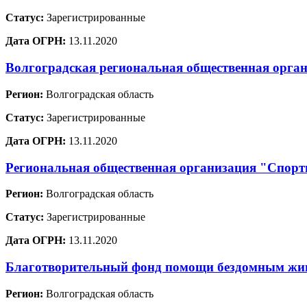
Статус:
Зарегистрированные
Дата ОГРН:
13.11.2020
Волгоградская региональная общественная орг
Регион:
Волгоградская область
Статус:
Зарегистрированные
Дата ОГРН:
13.11.2020
Региональная общественная организация "Спорти
Регион:
Волгоградская область
Статус:
Зарегистрированные
Дата ОГРН:
13.11.2020
Благотворительный фонд помощи бездомным ж
Регион:
Волгоградская область