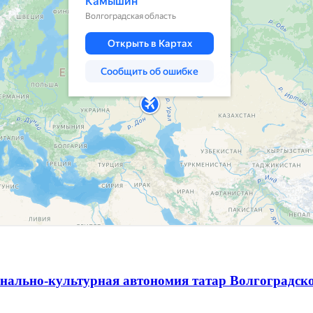
нально-культурная автономия татар Волгоградск