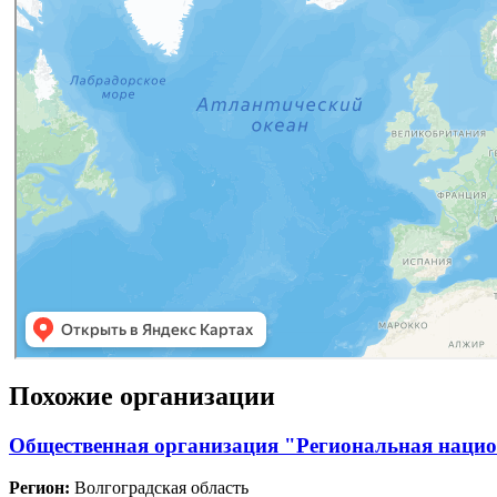
Похожие организации
Общественная организация "Региональная нацио
Регион:
Волгоградская область