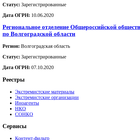
Статус:
Зарегистрированные
Дата ОГРН:
10.06.2020
Региональное отделение Общероссийской обществ
по Волгоградской области
Регион:
Волгоградская область
Статус:
Зарегистрированные
Дата ОГРН:
07.10.2020
Реестры
Экстремистские материалы
Экстремистские организации
Иноагенты
НКО
СОНКО
Сервисы
Контент-фильтр