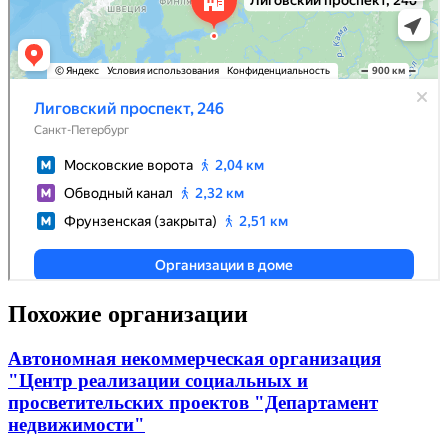
Похожие организации
Автономная некоммерческая организация
"Центр реализации социальных и
просветительских проектов "Департамент
недвижимости"