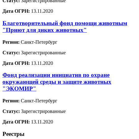
Статус:
Зарегистрированные
Дата ОГРН:
13.11.2020
Благотворительный фонд помощи животным
"Приют для диких животных"
Регион:
Санкт-Петербург
Статус:
Зарегистрированные
Дата ОГРН:
13.11.2020
Фонд реализации инициатив по охране
окружающей среды и защите животных
"ЭКОМИР"
Регион:
Санкт-Петербург
Статус:
Зарегистрированные
Дата ОГРН:
13.11.2020
Реестры