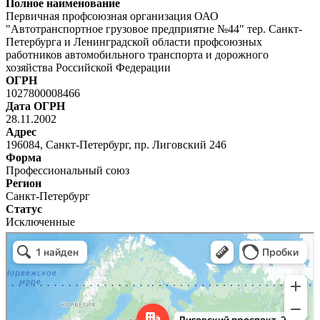
Полное наименование
Первичная профсоюзная организация ОАО
"Автотранспортное грузовое предприятие №44" тер. Санкт-
Петербурга и Ленинградской области профсоюзных
работников автомобильного транспорта и дорожного
хозяйства Российской Федерации
ОГРН
1027800008466
Дата ОГРН
28.11.2002
Адрес
196084, Санкт-Петербург, пр. Лиговский 246
Форма
Профессиональный союз
Регион
Санкт-Петербург
Статус
Исключенные