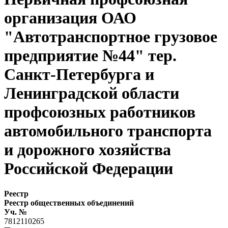
организация ОАО
"Автотранспортное грузовое
предприятие №44" тер.
Санкт-Петербурга и
Ленинградской области
профсоюзных работников
автомобильного транспорта
и дорожного хозяйства
Российской Федерации
Реестр
Реестр общественных объединений
Уч. №
7812110265