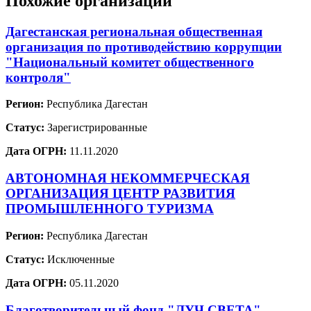
Похожие организации
Дагестанская региональная общественная
организация по противодействию коррупции
"Национальный комитет общественного
контроля"
Регион:
Республика Дагестан
Статус:
Зарегистрированные
Дата ОГРН:
11.11.2020
АВТОНОМНАЯ НЕКОММЕРЧЕСКАЯ
ОРГАНИЗАЦИЯ ЦЕНТР РАЗВИТИЯ
ПРОМЫШЛЕННОГО ТУРИЗМА
Регион:
Республика Дагестан
Статус:
Исключенные
Дата ОГРН:
05.11.2020
Благотворительный фонд "ЛУЧ СВЕТА"