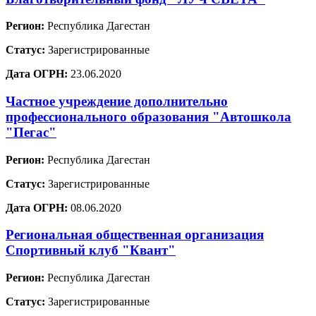
Регион:
Республика Дагестан
Статус:
Зарегистрированные
Дата ОГРН:
23.06.2020
Частное учреждение дополнительно
профессионального образования "Автошкола
"Пегас"
Регион:
Республика Дагестан
Статус:
Зарегистрированные
Дата ОГРН:
08.06.2020
Региональная общественная организация
Спортивный клуб "Квант"
Регион:
Республика Дагестан
Статус:
Зарегистрированные