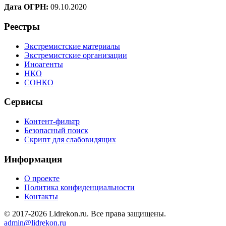
Дата ОГРН:
09.10.2020
Реестры
Экстремистские материалы
Экстремистские организации
Иноагенты
НКО
СОНКО
Сервисы
Контент-фильтр
Безопасный поиск
Скрипт для слабовидящих
Информация
О проекте
Политика конфиденциальности
Контакты
© 2017-2026 Lidrekon.ru. Все права защищены.
admin@lidrekon.ru