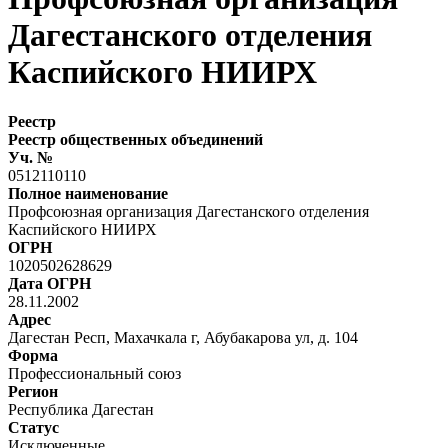
Дагестанского отделения
Каспийского НИИРХ
Реестр
Реестр общественных объединений
Уч. №
0512110110
Полное наименование
Профсоюзная организация Дагестанского отделения
Каспийского НИИРХ
ОГРН
1020502628629
Дата ОГРН
28.11.2002
Адрес
Дагестан Респ, Махачкала г, Абубакарова ул, д. 104
Форма
Профессиональный союз
Регион
Республика Дагестан
Статус
Исключенные