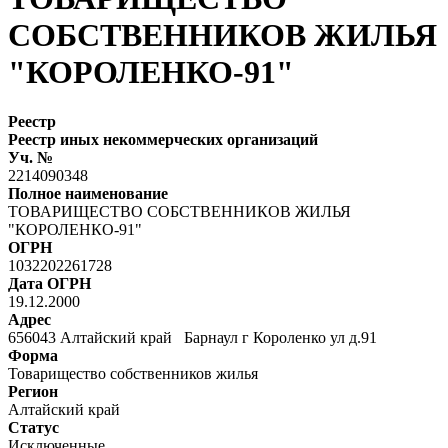
СОБСТВЕННИКОВ ЖИЛЬЯ
"КОРОЛЕНКО-91"
Реестр
Реестр иных некоммерческих организаций
Уч. №
2214090348
Полное наименование
ТОВАРИЩЕСТВО СОБСТВЕННИКОВ ЖИЛЬЯ
"КОРОЛЕНКО-91"
ОГРН
1032202261728
Дата ОГРН
19.12.2000
Адрес
656043 Алтайский край Барнаул г Короленко ул д.91
Форма
Товарищество собственников жилья
Регион
Алтайский край
Статус
Исключенные