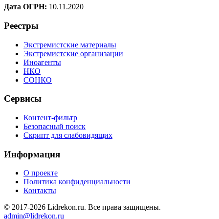
Дата ОГРН:
10.11.2020
Реестры
Экстремистские материалы
Экстремистские организации
Иноагенты
НКО
СОНКО
Сервисы
Контент-фильтр
Безопасный поиск
Скрипт для слабовидящих
Информация
О проекте
Политика конфиденциальности
Контакты
© 2017-2026 Lidrekon.ru. Все права защищены.
admin@lidrekon.ru