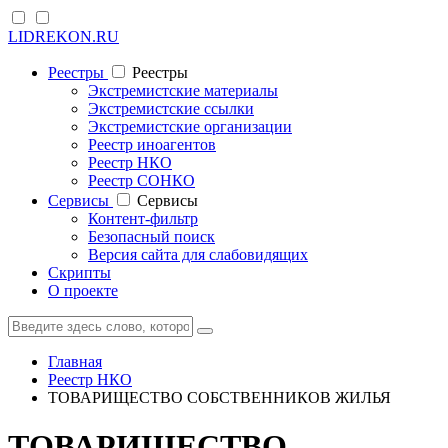
LIDREKON.RU
Реестры
Реестры
Экстремистские материалы
Экстремистские ссылки
Экстремистские организации
Реестр иноагентов
Реестр НКО
Реестр СОНКО
Cервисы
Cервисы
Контент-фильтр
Безопасный поиск
Версия сайта для слабовидящих
Скрипты
О проекте
Главная
Реестр НКО
ТОВАРИЩЕСТВО СОБСТВЕННИКОВ ЖИЛЬЯ
ТОВАРИЩЕСТВО