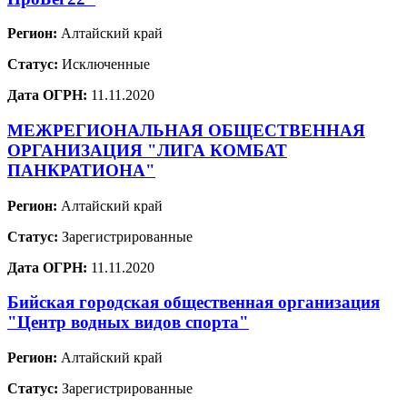
Регион:
Алтайский край
Статус:
Исключенные
Дата ОГРН:
11.11.2020
МЕЖРЕГИОНАЛЬНАЯ ОБЩЕСТВЕННАЯ
ОРГАНИЗАЦИЯ "ЛИГА КОМБАТ
ПАНКРАТИОНА"
Регион:
Алтайский край
Статус:
Зарегистрированные
Дата ОГРН:
11.11.2020
Бийская городская общественная организация
"Центр водных видов спорта"
Регион:
Алтайский край
Статус:
Зарегистрированные