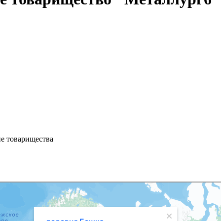
ие товарищества