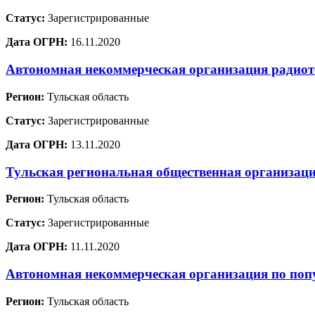
Статус:
Зарегистрированные
Дата ОГРН:
16.11.2020
Автономная некоммерческая организация радиот
Регион:
Тульская область
Статус:
Зарегистрированные
Дата ОГРН:
13.11.2020
Тульская региональная общественная организац
Регион:
Тульская область
Статус:
Зарегистрированные
Дата ОГРН:
11.11.2020
Автономная некоммерческая организация по по
Регион:
Тульская область