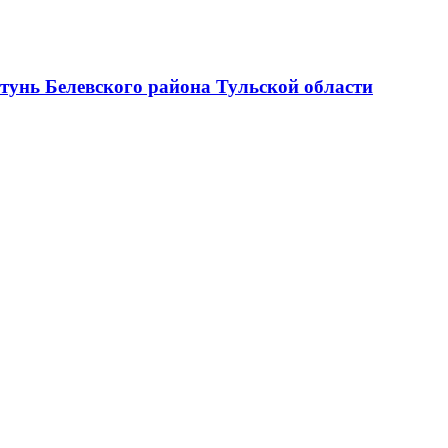
тунь Белевского района Тульской области