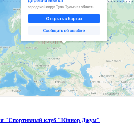
ция "Спортивный клуб "Юниор Джум"