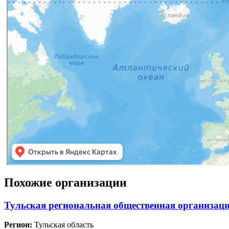
Похожие организации
Тульская региональная общественная организа
Регион:
Тульская область