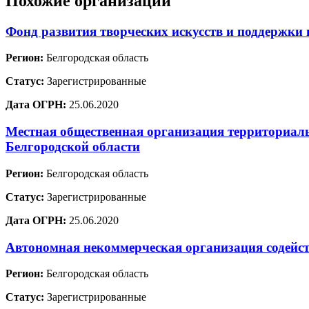
Похожие организации
Фонд развития творческих искусств и поддержк
Регион:
Белгородская область
Статус:
Зарегистрированные
Дата ОГРН:
25.06.2020
Местная общественная организация территориал
Белгородской области
Регион:
Белгородская область
Статус:
Зарегистрированные
Дата ОГРН:
25.06.2020
Автономная некоммерческая организация содейс
Регион:
Белгородская область
Статус:
Зарегистрированные