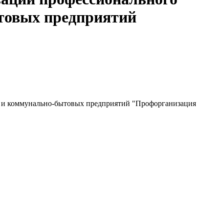
товых предприятий
и и коммунально-бытовых предприятий "Профорганизация