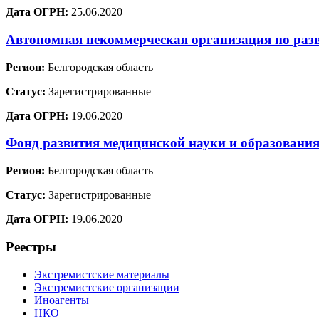
Дата ОГРН:
25.06.2020
Автономная некоммерческая организация по раз
Регион:
Белгородская область
Статус:
Зарегистрированные
Дата ОГРН:
19.06.2020
Фонд развития медицинской науки и образовани
Регион:
Белгородская область
Статус:
Зарегистрированные
Дата ОГРН:
19.06.2020
Реестры
Экстремистские материалы
Экстремистские организации
Иноагенты
НКО