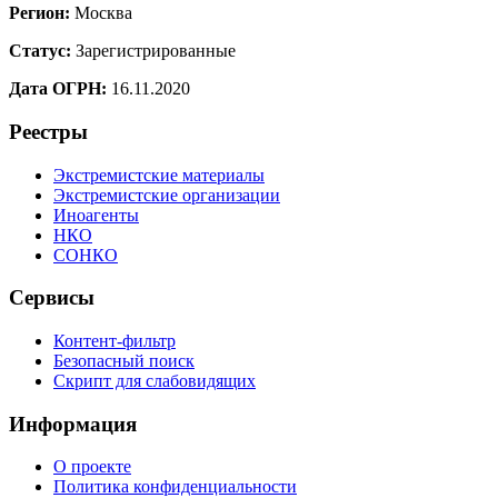
Регион:
Москва
Статус:
Зарегистрированные
Дата ОГРН:
16.11.2020
Реестры
Экстремистские материалы
Экстремистские организации
Иноагенты
НКО
СОНКО
Сервисы
Контент-фильтр
Безопасный поиск
Скрипт для слабовидящих
Информация
О проекте
Политика конфиденциальности