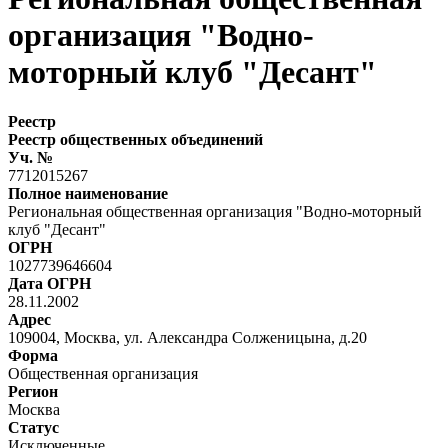
организация "Водно-
моторный клуб "Десант"
Реестр
Реестр общественных объединений
Уч. №
7712015267
Полное наименование
Региональная общественная организация "Водно-моторный
клуб "Десант"
ОГРН
1027739646604
Дата ОГРН
28.11.2002
Адрес
109004, Москва, ул. Александра Солженицына, д.20
Форма
Общественная организация
Регион
Москва
Статус
Исключенные