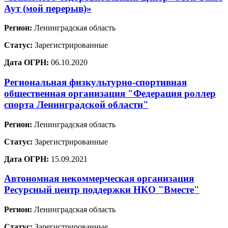
Аут (мой перерыв)»
Регион:
Ленинградская область
Статус:
Зарегистрированные
Дата ОГРН:
06.10.2020
Региональная физкультурно-спортивная
общественная организация "Федерация роллер
спорта Ленинградской области"
Регион:
Ленинградская область
Статус:
Зарегистрированные
Дата ОГРН:
15.09.2021
Автономная некоммерческая организация
Ресурсный центр поддержки НКО "Вместе"
Регион:
Ленинградская область
Статус:
Зарегистрированные