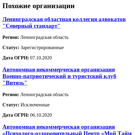
Похожие организации
Ленинградская областная коллегия адвокатов
"Северный стандарт"
Регион:
Ленинградская область
Статус:
Зарегистрированные
Дата ОГРН:
07.10.2020
Автономная некоммерческая организация
Военно-патриотический и туристский клуб
"Витязь"
Регион:
Ленинградская область
Статус:
Исключенные
Дата ОГРН:
06.10.2020
Автономная некоммерческая организация
«Психолого-оздоровительный Центр «Мой Тайм