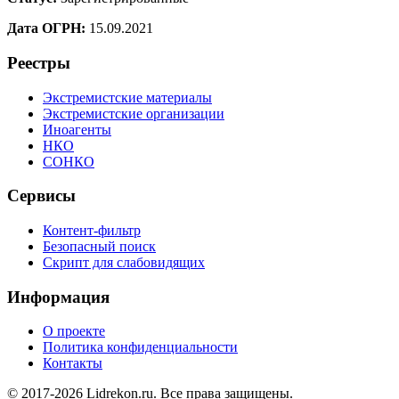
Дата ОГРН:
15.09.2021
Реестры
Экстремистские материалы
Экстремистские организации
Иноагенты
НКО
СОНКО
Сервисы
Контент-фильтр
Безопасный поиск
Скрипт для слабовидящих
Информация
О проекте
Политика конфиденциальности
Контакты
© 2017-2026 Lidrekon.ru. Все права защищены.