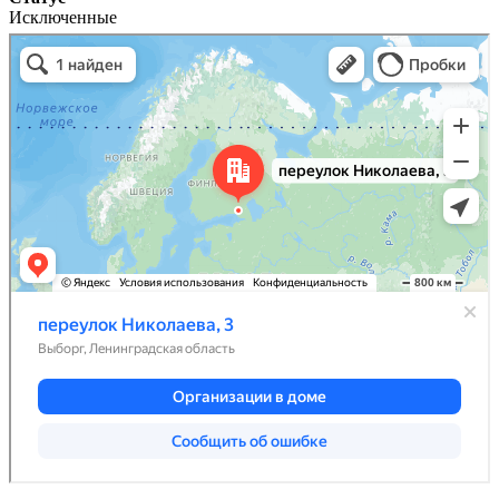
Исключенные