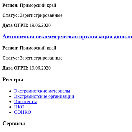
Регион:
Приморский край
Статус:
Зарегистрированные
Дата ОГРН:
19.06.2020
Автономная некоммерческая организация дополн
Регион:
Приморский край
Статус:
Зарегистрированные
Дата ОГРН:
19.06.2020
Реестры
Экстремистские материалы
Экстремистские организации
Иноагенты
НКО
СОНКО
Сервисы