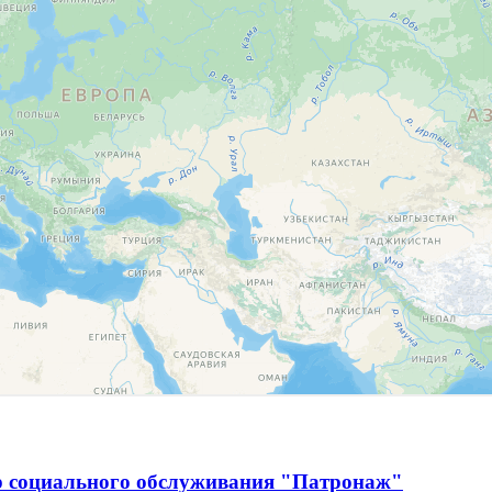
р социального обслуживания "Патронаж"