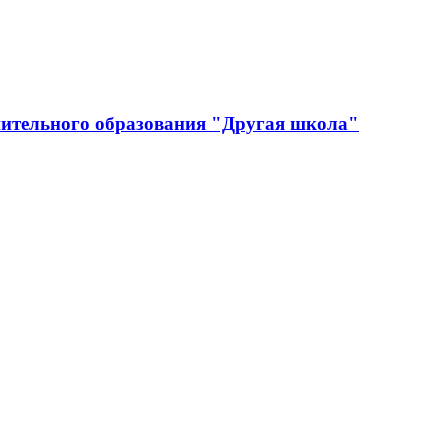
ительного образования "Другая школа"