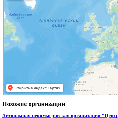
Похожие организации
Автономная некоммерческая организация "Цент