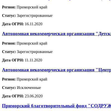
Регион:
Приморский край
Статус:
Зарегистрированные
Дата ОГРН:
16.11.2020
Автономная некоммерческая организация "Детск
Регион:
Приморский край
Статус:
Зарегистрированные
Дата ОГРН:
11.11.2020
Автономная некоммерческая организация "Центр
Регион:
Приморский край
Статус:
Исключенные
Дата ОГРН:
23.06.2020
Приморский благотворительный фонд "СОДР