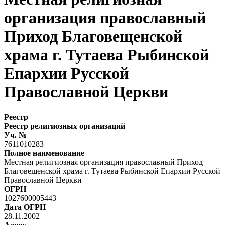
организация православный
Приход Благовещенской
храма г. Тутаева Рыбинской
Епархии Русской
Православной Церкви
Реестр
Реестр религиозных организаций
Уч. №
7611010283
Полное наименование
Местная религиозная организация православный Приход
Благовещенской храма г. Тутаева Рыбинской Епархии Русской
Православной Церкви
ОГРН
1027600005443
Дата ОГРН
28.11.2002