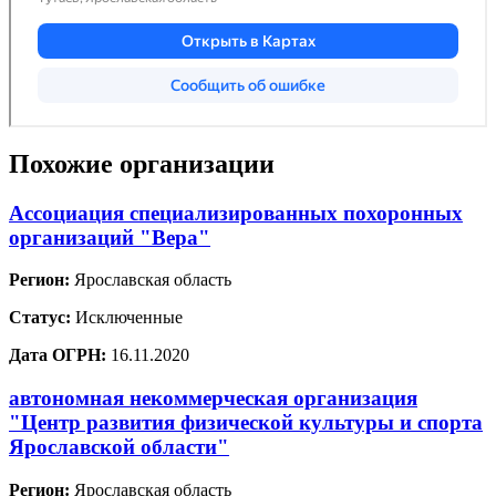
Похожие организации
Ассоциация специализированных похоронных
организаций "Вера"
Регион:
Ярославская область
Статус:
Исключенные
Дата ОГРН:
16.11.2020
автономная некоммерческая организация
"Центр развития физической культуры и спорта
Ярославской области"
Регион:
Ярославская область