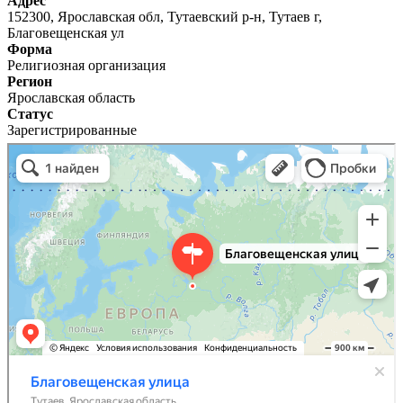
Адрес
152300, Ярославская обл, Тутаевский р-н, Тутаев г,
Благовещенская ул
Форма
Религиозная организация
Регион
Ярославская область
Статус
Зарегистрированные