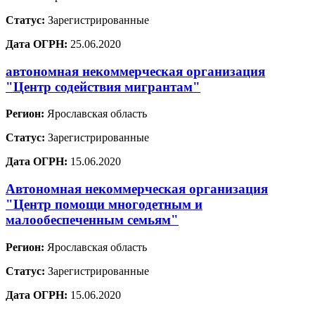
Статус:
Зарегистрированные
Дата ОГРН:
25.06.2020
автономная некоммерческая организация
"Центр содействия мигрантам"
Регион:
Ярославская область
Статус:
Зарегистрированные
Дата ОГРН:
15.06.2020
Автономная некоммерческая организация
"Центр помощи многодетным и
малообеспеченным семьям"
Регион:
Ярославская область
Статус:
Зарегистрированные
Дата ОГРН:
15.06.2020