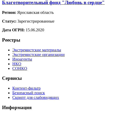
Благотворительный фонд "Любовь в сердце"
Регион:
Ярославская область
Статус:
Зарегистрированные
Дата ОГРН:
15.06.2020
Реестры
Экстремистские материалы
Экстремистские организации
Иноагенты
НКО
СОНКО
Сервисы
Контент-фильтр
Безопасный поиск
Скрипт для слабовидящих
Информация