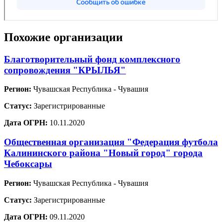
Похожие организации
Благотворительный фонд комплексного
сопровождения "КРЫЛЬЯ"
Регион:
Чувашская Республика - Чувашия
Статус:
Зарегистрированные
Дата ОГРН:
10.11.2020
Общественная организация "Федерация футбола
Калининского района "Новый город" города
Чебоксары
Регион:
Чувашская Республика - Чувашия
Статус:
Зарегистрированные
Дата ОГРН:
09.11.2020