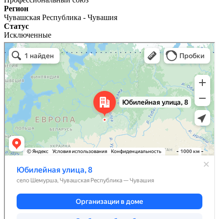
Регион
Чувашская Республика - Чувашия
Статус
Исключенные