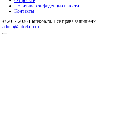
О проекте
Политика конфиденциальности
Контакты
© 2017-2026 Lidrekon.ru. Все права защищены.
admin@lidrekon.ru