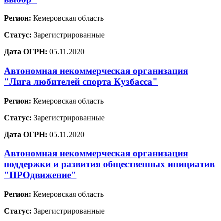
Регион:
Кемеровская область
Статус:
Зарегистрированные
Дата ОГРН:
05.11.2020
Автономная некоммерческая организация
"Лига любителей спорта Кузбасса"
Регион:
Кемеровская область
Статус:
Зарегистрированные
Дата ОГРН:
05.11.2020
Автономная некоммерческая организация
поддержки и развития общественных инициатив
"ПРОдвижение"
Регион:
Кемеровская область
Статус:
Зарегистрированные