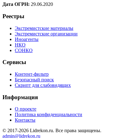
Дата ОГРН:
29.06.2020
Реестры
Экстремистские материалы
Экстремистские организации
Иноагенты
НКО
СОНКО
Сервисы
Контент-фильтр
Безопасный поиск
Скрипт для слабовидящих
Информация
О проекте
Политика конфиденциальности
Контакты
© 2017-2026 Lidrekon.ru. Все права защищены.
admin@lidrekon.ru