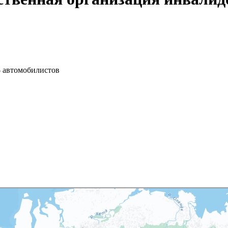
- автомобилистов