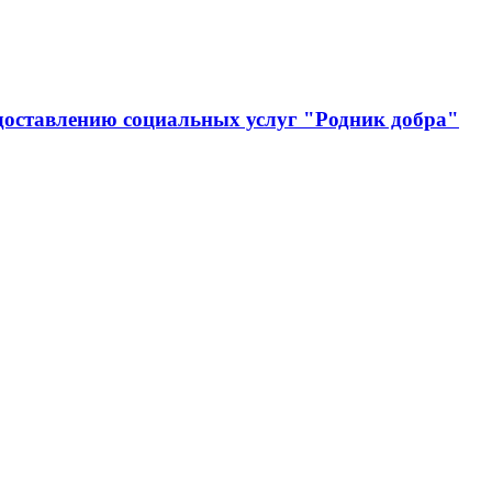
доставлению социальных услуг "Родник добра"