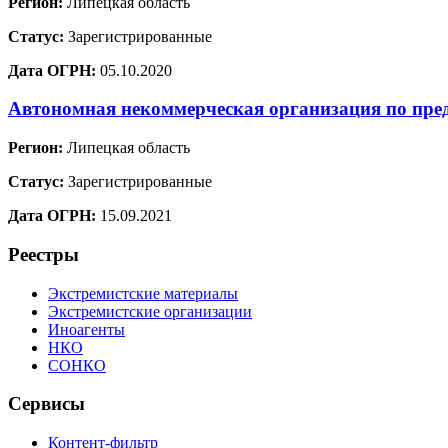
Регион:
Липецкая область
Статус:
Зарегистрированные
Дата ОГРН:
05.10.2020
Автономная некоммерческая организация по пре
Регион:
Липецкая область
Статус:
Зарегистрированные
Дата ОГРН:
15.09.2021
Реестры
Экстремистские материалы
Экстремистские организации
Иноагенты
НКО
СОНКО
Сервисы
Контент-фильтр