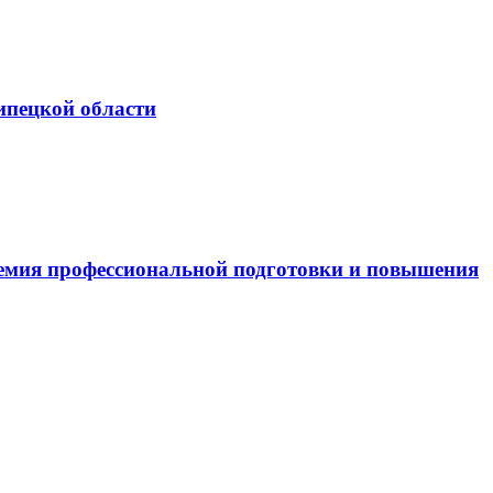
ипецкой области
емия профессиональной подготовки и повышения