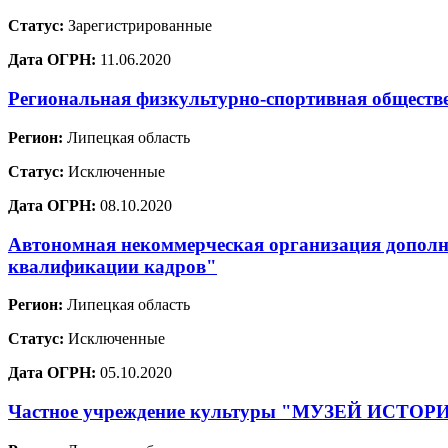
Статус:
Зарегистрированные
Дата ОГРН:
11.06.2020
Региональная физкультурно-спортивная обществ
Регион:
Липецкая область
Статус:
Исключенные
Дата ОГРН:
08.10.2020
Автономная некоммерческая организация дополн
квалификации кадров"
Регион:
Липецкая область
Статус:
Исключенные
Дата ОГРН:
05.10.2020
Частное учреждение культуры "МУЗЕЙ ИСТО