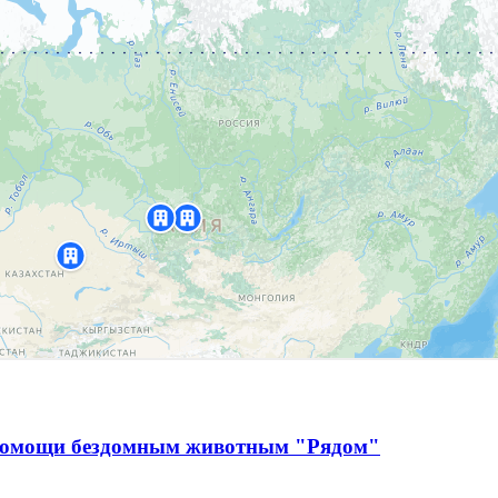
 помощи бездомным животным "Рядом"