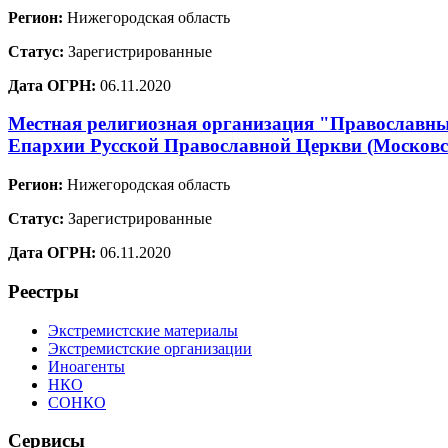
Регион:
Нижегородская область
Статус:
Зарегистрированные
Дата ОГРН:
06.11.2020
Местная религиозная организация "Православный
Епархии Русской Православной Церкви (Москов
Регион:
Нижегородская область
Статус:
Зарегистрированные
Дата ОГРН:
06.11.2020
Реестры
Экстремистские материалы
Экстремистские организации
Иноагенты
НКО
СОНКО
Сервисы