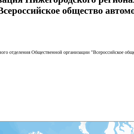
Всероссийское общество автом
ного отделения Общественной организации "Всероссийское общ