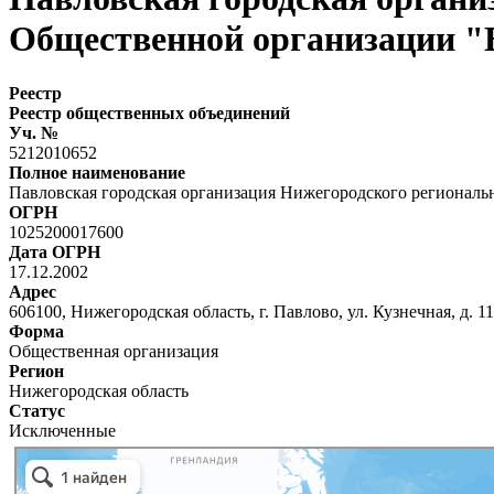
Общественной организации "
Реестр
Реестр общественных объединений
Уч. №
5212010652
Полное наименование
Павловская городская организация Нижегородского региональ
ОГРН
1025200017600
Дата ОГРН
17.12.2002
Адрес
606100, Нижегородская область, г. Павлово, ул. Кузнечная, д. 11
Форма
Общественная организация
Регион
Нижегородская область
Статус
Исключенные