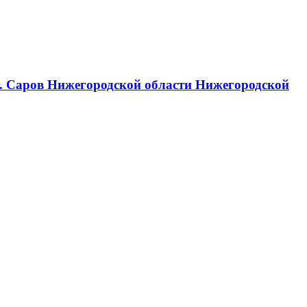
г. Саров Нижегородской области Нижегородской