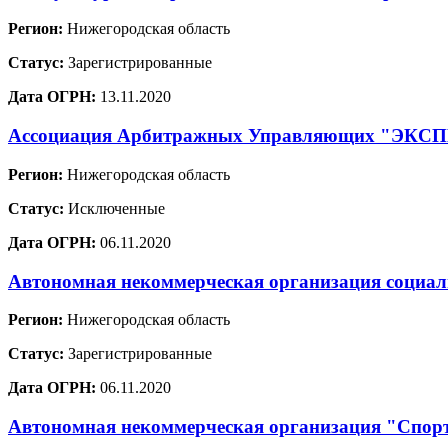
Регион:
Нижегородская область
Статус:
Зарегистрированные
Дата ОГРН:
13.11.2020
Ассоциация Арбитражных Управляющих "ЭКС
Регион:
Нижегородская область
Статус:
Исключенные
Дата ОГРН:
06.11.2020
Автономная некоммерческая организация социал
Регион:
Нижегородская область
Статус:
Зарегистрированные
Дата ОГРН:
06.11.2020
Автономная некоммерческая организация "Спорт