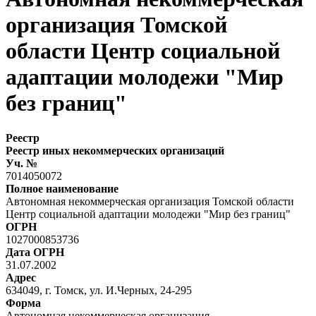
организация Томской
области Центр социальной
адаптации молодежи "Мир
без границ"
Реестр
Реестр иных некоммерческих организаций
Уч. №
7014050072
Полное наименование
Автономная некоммерческая организация Томской области
Центр социальной адаптации молодежи "Мир без границ"
ОГРН
1027000853736
Дата ОГРН
31.07.2002
Адрес
634049, г. Томск, ул. И.Черных, 24-295
Форма
Автономная некоммерческая организация