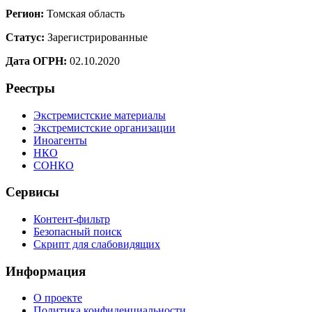
Регион:
Томская область
Статус:
Зарегистрированные
Дата ОГРН:
02.10.2020
Реестры
Экстремистские материалы
Экстремистские организации
Иноагенты
НКО
СОНКО
Сервисы
Контент-фильтр
Безопасный поиск
Скрипт для слабовидящих
Информация
О проекте
Политика конфиденциальности