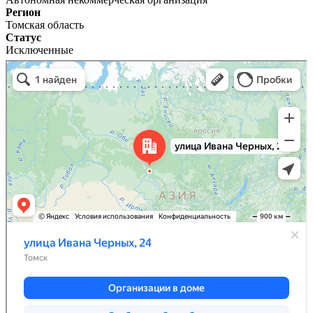
Регион
Томская область
Статус
Исключенные