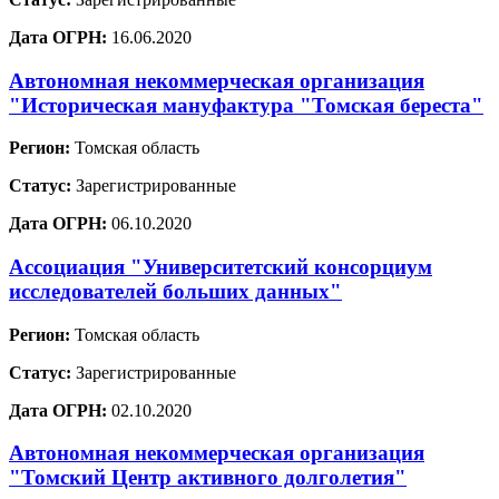
Дата ОГРН:
16.06.2020
Автономная некоммерческая организация
"Историческая мануфактура "Томская береста"
Регион:
Томская область
Статус:
Зарегистрированные
Дата ОГРН:
06.10.2020
Ассоциация "Университетский консорциум
исследователей больших данных"
Регион:
Томская область
Статус:
Зарегистрированные
Дата ОГРН:
02.10.2020
Автономная некоммерческая организация
"Томский Центр активного долголетия"